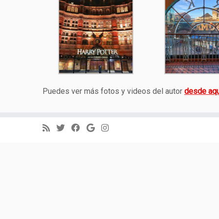
Puedes ver más fotos y videos del autor
desde aqu