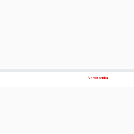
Volver arriba