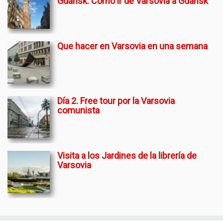
Gdansk. Como ir de Varsovia a Gdansk
Que hacer en Varsovia en una semana
Día 2. Free tour por la Varsovia
comunista
Visita a los Jardines de la librería de
Varsovia