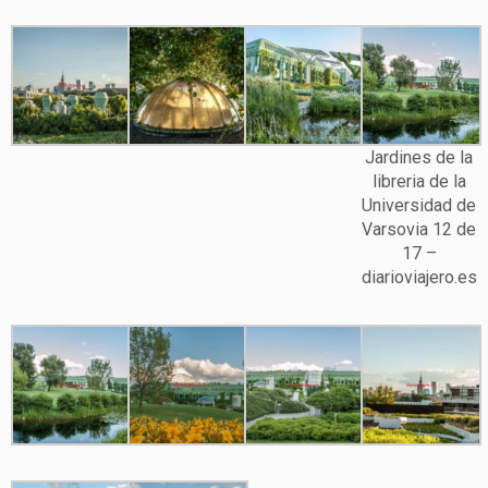
Jardines de la
libreria de la
Universidad de
Varsovia 12 de
17 –
diarioviajero.es