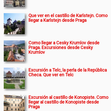
Que ver en el castillo de Karlstejn. Como
llegar a Karlstejn desde Praga
Como llegar a Cesky Krumlov desde
Praga. Excursiones desde Cesky
Krumlov
Excursión a Telc, la perla de la República
Checa. Que ver en Telc
Excursión al castillo de Konopiste. Como
llegar al castillo de Konopiste desde
Praga