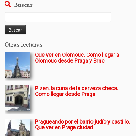
Buscar
Buscar:
Otras lecturas
Que ver en Olomouc. Como llegar a
Olomouc desde Praga y Brno
Plzen, la cuna de la cerveza checa.
Como llegar desde Praga
Pragueando por el barrio judío y castillo.
Que ver en Praga ciudad