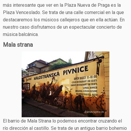
más interesante que ver en la Plaza Nueva de Praga es la
Plaza Venceslado. Se trata de una calle comercial en la que
destacaremos los músicos callejeros que en ella actúan. En
nuestro caso disfrutamos de un espectacular concierto de
música balcánica.
Mala strana
El barrio de Mala Strana lo podemos encontrar cruzando el
río dirección al castillo. Se trata de un antiguo barrio bohemio