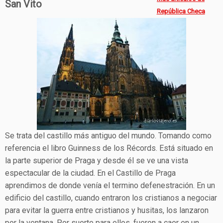
San Vito
República Checa
Se trata del castillo más antiguo del mundo. Tomando como
referencia el libro Guinness de los Récords. Está situado en
la parte superior de Praga y desde él se ve una vista
espectacular de la ciudad. En el Castillo de Praga
aprendimos de donde venía el termino defenestración. En un
edificio del castillo, cuando entraron los cristianos a negociar
para evitar la guerra entre cristianos y husitas, los lanzaron