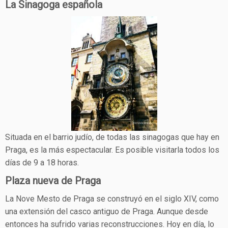
La Sinagoga española
Situada en el barrio judío, de todas las sinagogas que hay en
Praga, es la más espectacular. Es posible visitarla todos los
días de 9 a 18 horas.
Plaza nueva de Praga
La Nove Mesto de Praga se construyó en el siglo XIV, como
una extensión del casco antiguo de Praga. Aunque desde
entonces ha sufrido varias reconstrucciones. Hoy en día, lo