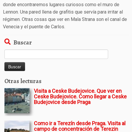
donde encontraremos lugares curiosos como el muro de
Lennon. Una pared llena de grafitis que servía para irritar al
régimen. Otras cosas que ver en Mala Strana son el canal de
Venecia y el puente de Carlos.
Buscar
Buscar:
Otras lecturas
Visita a Ceske Budejovice. Que ver en
Ceske Budejovice. Como llegar a Ceske
Budejovice desde Praga
Como ir a Terezín desde Praga. Visita al
campo de concentración de Terezin