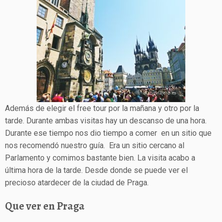
Además de elegir el free tour por la mañana y otro por la
tarde. Durante ambas visitas hay un descanso de una hora.
Durante ese tiempo nos dio tiempo a comer en un sitio que
nos recomendó nuestro guía. Era un sitio cercano al
Parlamento y comimos bastante bien. La visita acabo a
última hora de la tarde. Desde donde se puede ver el
precioso atardecer de la ciudad de Praga.
Que ver en Praga