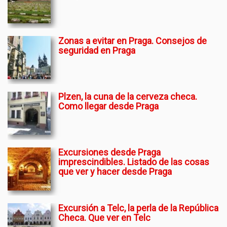
Zonas a evitar en Praga. Consejos de
seguridad en Praga
Plzen, la cuna de la cerveza checa.
Como llegar desde Praga
Excursiones desde Praga
imprescindibles. Listado de las cosas
que ver y hacer desde Praga
Excursión a Telc, la perla de la República
Checa. Que ver en Telc