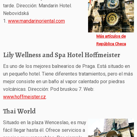
tarde. Dirección: Mandarin Hotel.
Nebovidská
1.
www.mandarinoriental.com
Más artículos de
República Checa
Lily Wellness and Spa Hotel Hoffmeister
Es uno de los mejores balnearios de Praga. Está situado en
un pequeño hotel. Tiene diferentes tratamientos, pero el más
mejor consiste en un baño al vapor calentado por piedras
volcánicas. Dirección: Pod bruskou 7. Web:
www.hoffmeister.cz
.
Thai World
Situado en la plaza Wenceslao, es muy
fácil llegar hasta él. Ofrece servicios a