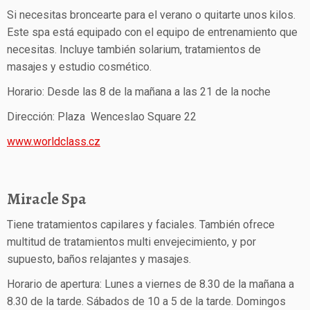
Si necesitas broncearte para el verano o quitarte unos kilos.
Este spa está equipado con el equipo de entrenamiento que
necesitas. Incluye también solarium, tratamientos de
masajes y estudio cosmético.
Horario: Desde las 8 de la mañana a las 21 de la noche
Dirección: Plaza Wenceslao Square 22
www.worldclass.cz
Miracle Spa
Tiene tratamientos capilares y faciales. También ofrece
multitud de tratamientos multi envejecimiento, y por
supuesto, baños relajantes y masajes.
Horario de apertura: Lunes a viernes de 8.30 de la mañana a
8.30 de la tarde. Sábados de 10 a 5 de la tarde. Domingos