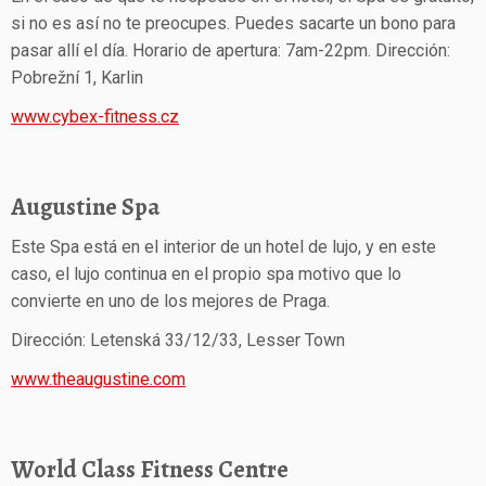
si no es así no te preocupes. Puedes sacarte un bono para
pasar allí el día. Horario de apertura: 7am-22pm. Dirección:
Pobrežní 1, Karlin
www.cybex-fitness.cz
Augustine Spa
Este Spa está en el interior de un hotel de lujo, y en este
caso, el lujo continua en el propio spa motivo que lo
convierte en uno de los mejores de Praga.
Dirección: Letenská 33/12/33, Lesser Town
www.theaugustine.com
World Class Fitness Centre