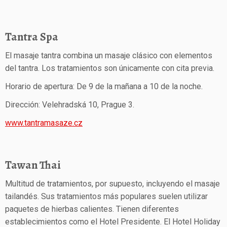
Tantra Spa
El masaje tantra combina un masaje clásico con elementos
del tantra. Los tratamientos son únicamente con cita previa.
Horario de apertura: De 9 de la mañana a 10 de la noche.
Dirección: Velehradská 10, Prague 3.
www.tantramasaze.cz
Tawan Thai
Multitud de tratamientos, por supuesto, incluyendo el masaje
tailandés. Sus tratamientos más populares suelen utilizar
paquetes de hierbas calientes. Tienen diferentes
establecimientos como el Hotel Presidente. El Hotel Holiday