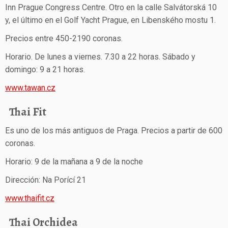
Inn Prague Congress Centre. Otro en la calle Salvátorská 10
y, el último en el Golf Yacht Prague, en Libenského mostu 1.
Precios entre 450-2190 coronas.
Horario. De lunes a viernes. 7.30 a 22 horas. Sábado y
domingo: 9 a 21 horas.
www.tawan.cz
Thai Fit
Es uno de los más antiguos de Praga. Precios a partir de 600
coronas.
Horario: 9 de la mañana a 9 de la noche
Dirección: Na Porící 21
www.thaifit.cz
Thai Orchidea