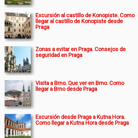
Excursión al castillo de Konopiste. Como
llegar al castillo de Konopiste desde
Praga
Zonas a evitar en Praga. Consejos de
seguridad en Praga
Visita a Brno. Que ver en Brno. Como
llegar a Brno desde Praga
Excursión desde Praga a Kutna Hora.
Como llegar a Kutna Hora desde Praga