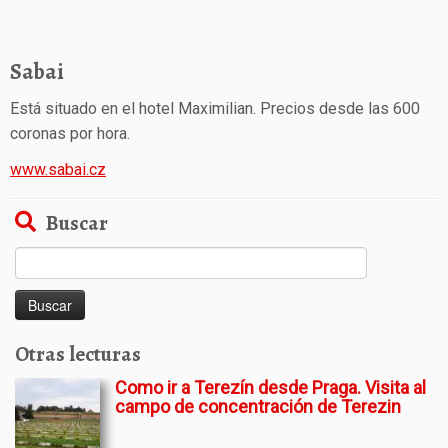
Sabai
Está situado en el hotel Maximilian. Precios desde las 600
coronas por hora.
www.sabai.cz
Buscar
Buscar:
Otras lecturas
Como ir a Terezín desde Praga. Visita al
campo de concentración de Terezin