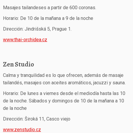
Masajes tailandeses a partir de 600 coronas.
Horario: De 10 de la mañana a 9 de la noche
Dirección: Jindrišská 5, Prague 1.
www.thai-orchidea.cz
Zen Studio
Calma y tranquilidad es lo que ofrecen, además de masaje
tailandés, masajes con aceites aromáticos, jacuzzi y sauna.
Horario: De lunes a viernes desde el mediodía hasta las 10
de la noche. Sábados y domingos de 10 de la mañana a 10
de la noche
Dirección: Široká 11, Casco viejo
www.zenstudio.cz