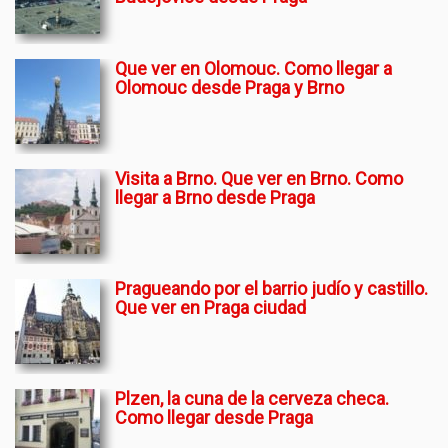
Que ver en Olomouc. Como llegar a
Olomouc desde Praga y Brno
Visita a Brno. Que ver en Brno. Como
llegar a Brno desde Praga
Pragueando por el barrio judío y castillo.
Que ver en Praga ciudad
Plzen, la cuna de la cerveza checa.
Como llegar desde Praga