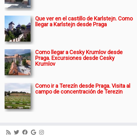
Que ver en el castillo de Karlstejn. Como
llegar a Karlstejn desde Praga
Como llegar a Cesky Krumlov desde
Praga. Excursiones desde Cesky
Krumlov
Como ir a Terezín desde Praga. Visita al
campo de concentración de Terezin