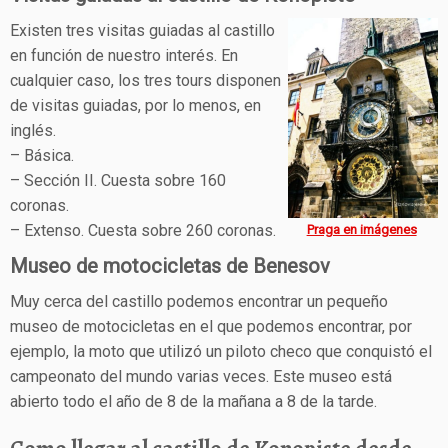
Existen tres visitas guiadas al castillo
en función de nuestro interés. En
cualquier caso, los tres tours disponen
de visitas guiadas, por lo menos, en
inglés.
– Básica.
– Sección II. Cuesta sobre 160
coronas.
– Extenso. Cuesta sobre 260 coronas.
Praga en imágenes
Museo de motocicletas de Benesov
Muy cerca del castillo podemos encontrar un pequeño
museo de motocicletas en el que podemos encontrar, por
ejemplo, la moto que utilizó un piloto checo que conquistó el
campeonato del mundo varias veces. Este museo está
abierto todo el año de 8 de la mañana a 8 de la tarde.