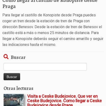
Como llegar al castillo de Konopiste desde
Praga
Para llegar al castillo de Konopiste desde Praga puedes
coger un tren desde la estación de tren de Praga con
dirección Benesov. Desde la estación de tren de Benesov el
castillo está a más o menos 25 minutos de distancia. Para
llegar a Konopiste deberás seguir el camino amarillo y seguir
las indicaciones hasta el mismo.
Buscar
Buscar:
Otras lecturas
Visita a Ceske Budejovice. Que ver en
Ceske Budejovice. Como llegar a Ceske
Budejovice desde Praga