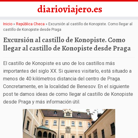
diarioviajero.es
Saltar
Inicio
»
República Checa
»
Excursión al castillo de Konopiste. Como llegar al
castillo de Konopiste desde Praga
al
Excursión al castillo de Konopiste. Como
contenido
llegar al castillo de Konopiste desde Praga
El castillo de Konopiste es uno de los castillos más
importantes del siglo XX. Si quieres visitarlo, está situado a
menos de 40 kilómetros distancia del centro de Praga.
Concretamente, en la localidad de Benesov. En el siguiente
post te damos ideas de como llegar al castillo de Konopiste
desde Praga y más información útil.