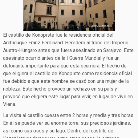
El castillo de Konopiste fue la residencia oficial del
Archiduque Franz Ferdinand. Heredero al trono del Imperio
Austro-Húngaro antes que fuera asesinado en Sarajevo. Este
asesinato ocurrió antes de la I Guerra Mundial y fue un
detonante importante para que esta ocurriera. El hecho de
que eligiera el castillo de Konopiste como residencia oficial
fue debido a que este hombre se casó con una mujer de la
nobleza. Este hecho provocó un rechazo en su país y
provocó que eligiera este lugar para vivir, en lugar de vivir en
Viena.
La visita al castillo cuesta entre 2 horas y media y tres horas.
En él se puede ver su enorme torre, sus preciosos jardines,
así como sus osos y su lago. Dentro del castillo de