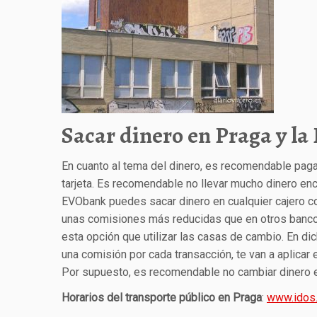
Sacar dinero en Praga y la
En cuanto al tema del dinero, es recomendable pag
tarjeta. Es recomendable no llevar mucho dinero enc
EVObank puedes sacar dinero en cualquier cajero co
unas comisiones más reducidas que en otros bancos.
esta opción que utilizar las casas de cambio. En d
una comisión por cada transacción, te van a aplicar 
Por supuesto, es recomendable no cambiar dinero 
Horarios del transporte público en Praga
:
www.idos