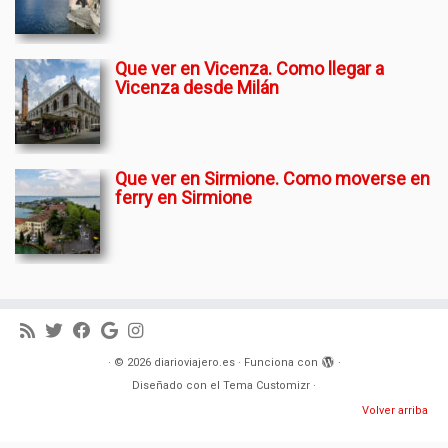
Que ver en Vicenza. Como llegar a
Vicenza desde Milán
Que ver en Sirmione. Como moverse en
ferry en Sirmione
·
© 2026
diarioviajero.es
·
Funciona con
·
Diseñado con el
Tema Customizr
·
Volver arriba