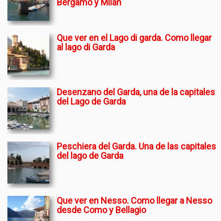
Bergamo y Milán
Que ver en el Lago di garda. Como llegar
al lago di Garda
Desenzano del Garda, una de la capitales
del Lago de Garda
Peschiera del Garda. Una de las capitales
del lago de Garda
Que ver en Nesso. Como llegar a Nesso
desde Como y Bellagio