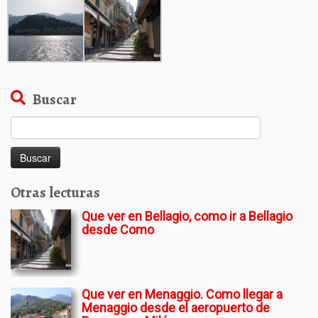
Buscar
Buscar:
Otras lecturas
Que ver en Bellagio, como ir a Bellagio
desde Como
Que ver en Menaggio. Como llegar a
Menaggio desde el aeropuerto de