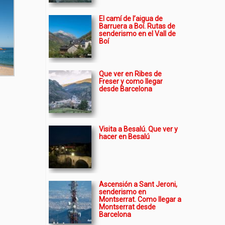
El camí de l’aigua de
Barruera a Boí. Rutas de
senderismo en el Vall de
Boí
Que ver en Ribes de
Freser y como llegar
desde Barcelona
Visita a Besalú. Que ver y
hacer en Besalú
Ascensión a Sant Jeroni,
senderismo en
Montserrat. Como llegar a
Montserrat desde
Barcelona