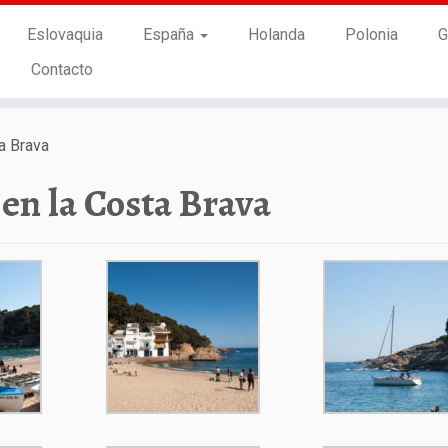
Eslovaquia
España
Holanda
Polonia
G
Contacto
a Brava
 en la Costa Brava