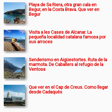
Playa de Sa Riera, otra gran cala en
Begur, en la Costa Brava. Que ver en
Begur
Visita a les Cases de Alcanar. La
pequeña localidad catalana famosa por
sus arroces
Senderismo en Aigüestortes. Ruta de la
marmota. De Caballers al refugio de la
Ventosa
Que ver en el Cap de Creus. Como llegar
desde Cadaqués