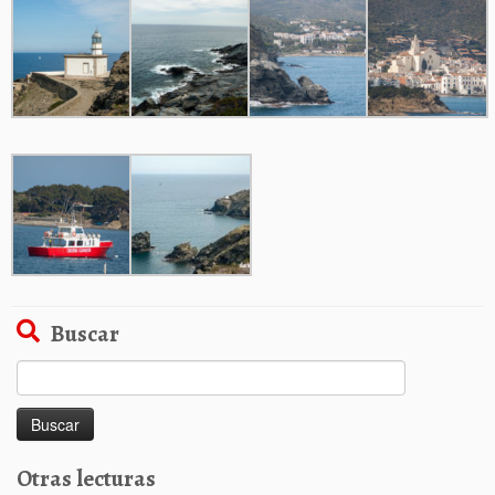
Buscar
Buscar:
Otras lecturas