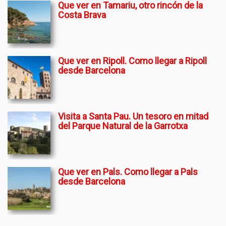
Que ver en Tamariu, otro rincón de la
Costa Brava
Que ver en Ripoll. Como llegar a Ripoll
desde Barcelona
Visita a Santa Pau. Un tesoro en mitad
del Parque Natural de la Garrotxa
Que ver en Pals. Como llegar a Pals
desde Barcelona