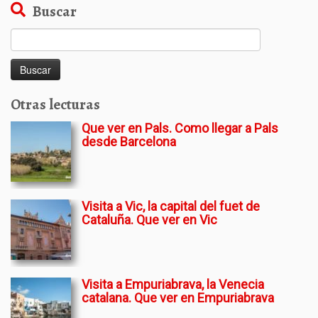
Buscar
Buscar:
Otras lecturas
Que ver en Pals. Como llegar a Pals
desde Barcelona
Visita a Vic, la capital del fuet de
Cataluña. Que ver en Vic
Visita a Empuriabrava, la Venecia
catalana. Que ver en Empuriabrava