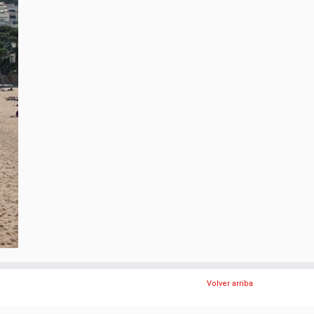
Volver arriba