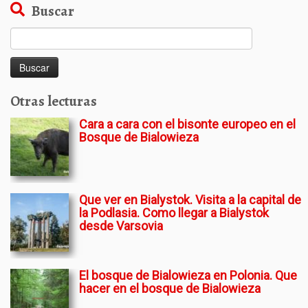
Buscar
Buscar:
Otras lecturas
Cara a cara con el bisonte europeo en el
Bosque de Bialowieza
Que ver en Bialystok. Visita a la capital de
la Podlasia. Como llegar a Bialystok
desde Varsovia
El bosque de Bialowieza en Polonia. Que
hacer en el bosque de Bialowieza