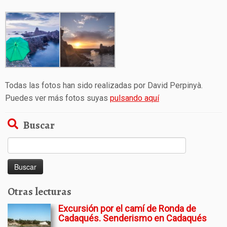
Todas las fotos han sido realizadas por David Perpinyà.
Puedes ver más fotos suyas
pulsando aquí
Buscar
Buscar:
Otras lecturas
Excursión por el camí de Ronda de
Cadaqués. Senderismo en Cadaqués