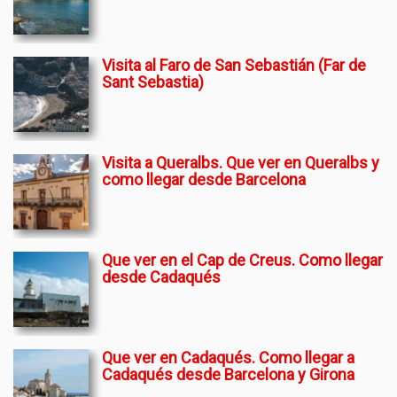
Visita al Faro de San Sebastián (Far de
Sant Sebastia)
Visita a Queralbs. Que ver en Queralbs y
como llegar desde Barcelona
Que ver en el Cap de Creus. Como llegar
desde Cadaqués
Que ver en Cadaqués. Como llegar a
Cadaqués desde Barcelona y Girona