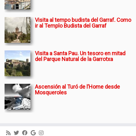
Visita al tempo budista del Garraf. Como
ir al Templo Budista del Garraf
Visita a Santa Pau. Un tesoro en mitad
del Parque Natural de la Garrotxa
Ascensión al Turó de l’Home desde
Mosqueroles