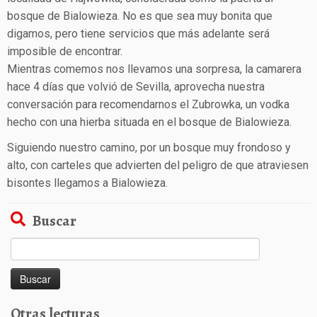
bosque de Bialowieza. No es que sea muy bonita que
digamos, pero tiene servicios que más adelante será
imposible de encontrar.
Mientras comemos nos llevamos una sorpresa, la camarera
hace 4 días que volvió de Sevilla, aprovecha nuestra
conversación para recomendarnos el Zubrowka, un vodka
hecho con una hierba situada en el bosque de Bialowieza.
Siguiendo nuestro camino, por un bosque muy frondoso y
alto, con carteles que advierten del peligro de que atraviesen
bisontes llegamos a Bialowieza.
Buscar
Buscar:
Otras lecturas