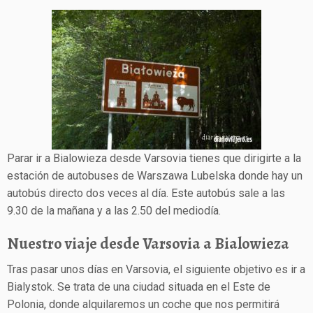
Parar ir a Bialowieza desde Varsovia tienes que dirigirte a la
estación de autobuses de Warszawa Lubelska donde hay un
autobús directo dos veces al día. Este autobús sale a las
9.30 de la mañana y a las 2.50 del mediodía.
Nuestro viaje desde Varsovia a Bialowieza
Tras pasar unos días en Varsovia, el siguiente objetivo es ir a
Bialystok. Se trata de una ciudad situada en el Este de
Polonia, donde alquilaremos un coche que nos permitirá