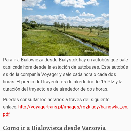
Para ir a Bialowieza desde Bialystok hay un autobús que sale
casi cada hora desde la estación de autobuses. Este autobús
es de la compañía Voyager y sale cada hora o cada dos
horas. El precio del trayecto es de alrededor de 15 Plz y la
duración del trayecto es de alrededor de dos horas.
Puedes consultar los horarios a través del siguiente
enlace:
http://voyagertrans.pl/images/rozklady/hajnowka_en.
pdf
Como ir a Bialowieza desde Varsovia