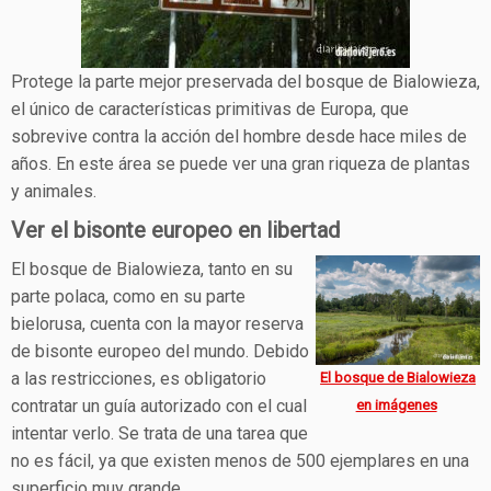
Protege la parte mejor preservada del bosque de Bialowieza,
el único de características primitivas de Europa, que
sobrevive contra la acción del hombre desde hace miles de
años. En este área se puede ver una gran riqueza de plantas
y animales.
Ver el bisonte europeo en libertad
El bosque de Bialowieza, tanto en su
parte polaca, como en su parte
bielorusa, cuenta con la mayor reserva
de bisonte europeo del mundo. Debido
a las restricciones, es obligatorio
El bosque de Bialowieza
contratar un guía autorizado con el cual
en imágenes
intentar verlo. Se trata de una tarea que
no es fácil, ya que existen menos de 500 ejemplares en una
superficio muy grande.