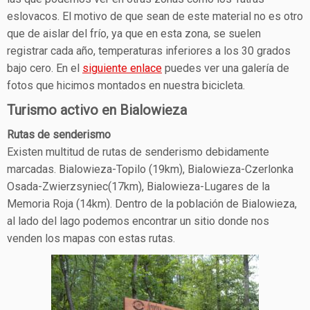
eslovacos. El motivo de que sean de este material no es otro
que de aislar del frío, ya que en esta zona, se suelen
registrar cada año, temperaturas inferiores a los 30 grados
bajo cero. En el
siguiente enlace
puedes ver una galería de
fotos que hicimos montados en nuestra bicicleta.
Turismo activo en Bialowieza
Rutas de senderismo
Existen multitud de rutas de senderismo debidamente
marcadas. Bialowieza-Topilo (19km), Bialowieza-Czerlonka
Osada-Zwierzsyniec(17km), Bialowieza-Lugares de la
Memoria Roja (14km). Dentro de la población de Bialowieza,
al lado del lago podemos encontrar un sitio donde nos
venden los mapas con estas rutas.