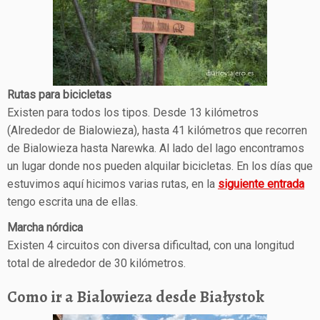
Rutas para bicicletas
Existen para todos los tipos. Desde 13 kilómetros
(Alrededor de Bialowieza), hasta 41 kilómetros que recorren
de Bialowieza hasta Narewka. Al lado del lago encontramos
un lugar donde nos pueden alquilar bicicletas. En los días que
estuvimos aquí hicimos varias rutas, en la
siguiente entrada
tengo escrita una de ellas.
Marcha nórdica
Existen 4 circuitos con diversa dificultad, con una longitud
total de alrededor de 30 kilómetros.
Como ir a Bialowieza desde Białystok