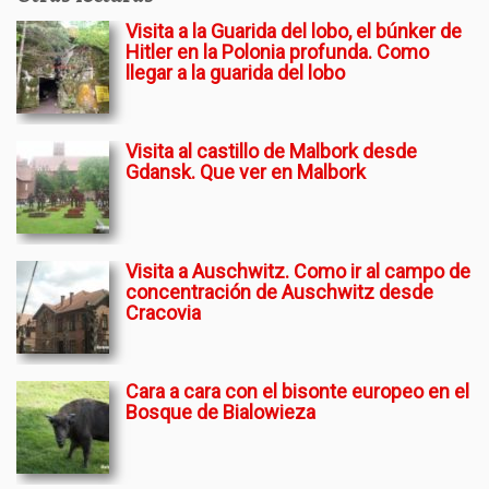
Visita a la Guarida del lobo, el búnker de
Hitler en la Polonia profunda. Como
llegar a la guarida del lobo
Visita al castillo de Malbork desde
Gdansk. Que ver en Malbork
Visita a Auschwitz. Como ir al campo de
concentración de Auschwitz desde
Cracovia
Cara a cara con el bisonte europeo en el
Bosque de Bialowieza