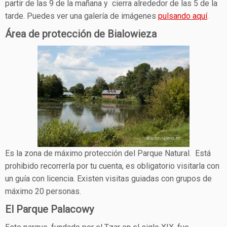
partir de las 9 de la mañana y cierra alrededor de las 5 de la
tarde. Puedes ver una galería de imágenes
pulsando aquí
.
Área de protección de Bialowieza
Es la zona de máximo protección del Parque Natural. Está
prohibido recorrerla por tu cuenta, es obligatorio visitarla con
un guía con licencia. Existen visitas guiadas con grupos de
máximo 20 personas.
El Parque Palacowy