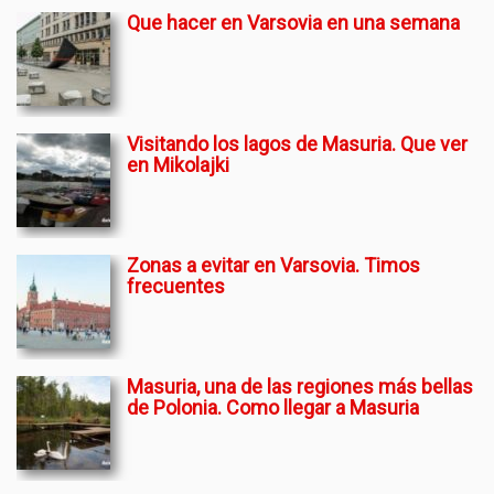
Que hacer en Varsovia en una semana
Visitando los lagos de Masuria. Que ver
en Mikolajki
Zonas a evitar en Varsovia. Timos
frecuentes
Masuria, una de las regiones más bellas
de Polonia. Como llegar a Masuria