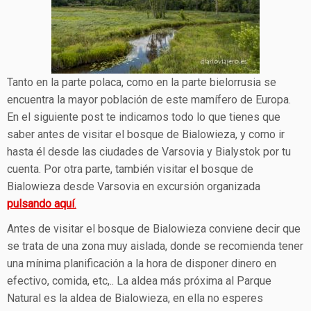
Tanto en la parte polaca, como en la parte bielorrusia se
encuentra la mayor población de este mamífero de Europa.
En el siguiente post te indicamos todo lo que tienes que
saber antes de visitar el bosque de Bialowieza, y como ir
hasta él desde las ciudades de Varsovia y Bialystok por tu
cuenta. Por otra parte, también visitar el bosque de
Bialowieza desde Varsovia en excursión organizada
pulsando aquí
.
Antes de visitar el bosque de Bialowieza conviene decir que
se trata de una zona muy aislada, donde se recomienda tener
una mínima planificación a la hora de disponer dinero en
efectivo, comida, etc,.. La aldea más próxima al Parque
Natural es la aldea de Bialowieza, en ella no esperes