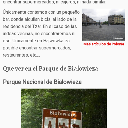
encontrar supermercados, ni cajeros, ni nada similar.
Únicamente contamos con un pequeño
bar, donde alquilan bicis, al lado de la
residencia del Tzar. En el caso de las
aldeas vecinas, no encontraremos ni
eso. Únicamente en Hajwowka es
Más artículos de Polonia
posible encontrar supermercados,
restaurantes, etc,…
Que ver en el Parque de Bialowieza
Parque Nacional de Bialowieza