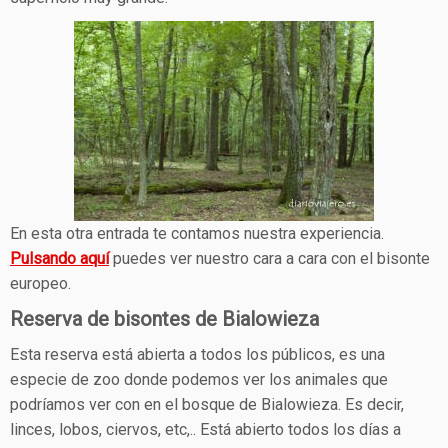
En esta otra entrada te contamos nuestra experiencia.
Pulsando aquí
puedes ver nuestro cara a cara con el bisonte
europeo.
Reserva de bisontes de Bialowieza
Esta reserva está abierta a todos los públicos, es una
especie de zoo donde podemos ver los animales que
podríamos ver con en el bosque de Bialowieza. Es decir,
linces, lobos, ciervos, etc,.. Está abierto todos los días a