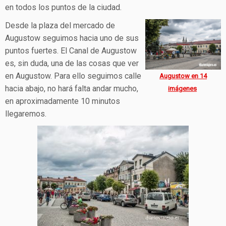
en todos los puntos de la ciudad.
Desde la plaza del mercado de
Augustow seguimos hacia uno de sus
puntos fuertes. El Canal de Augustow
es, sin duda, una de las cosas que ver
en Augustow. Para ello seguimos calle
Augustow en 14
hacia abajo, no hará falta andar mucho,
imágenes
en aproximadamente 10 minutos
llegaremos.