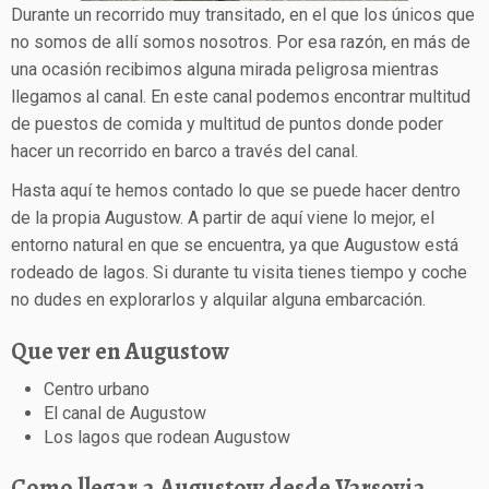
Durante un recorrido muy transitado, en el que los únicos que
no somos de allí somos nosotros. Por esa razón, en más de
una ocasión recibimos alguna mirada peligrosa mientras
llegamos al canal. En este canal podemos encontrar multitud
de puestos de comida y multitud de puntos donde poder
hacer un recorrido en barco a través del canal.
Hasta aquí te hemos contado lo que se puede hacer dentro
de la propia Augustow. A partir de aquí viene lo mejor, el
entorno natural en que se encuentra, ya que Augustow está
rodeado de lagos. Si durante tu visita tienes tiempo y coche
no dudes en explorarlos y alquilar alguna embarcación.
Que ver en Augustow
Centro urbano
El canal de Augustow
Los lagos que rodean Augustow
Como llegar a Augustow desde Varsovia