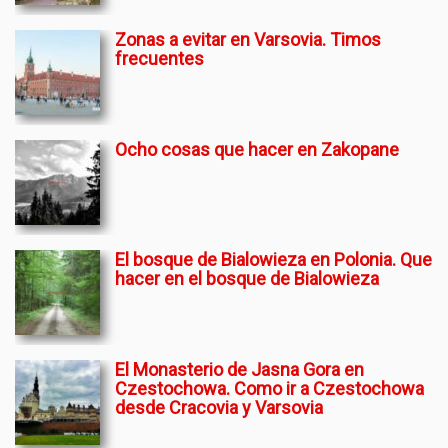
Zonas a evitar en Varsovia. Timos
frecuentes
Ocho cosas que hacer en Zakopane
El bosque de Bialowieza en Polonia. Que
hacer en el bosque de Bialowieza
El Monasterio de Jasna Gora en
Czestochowa. Como ir a Czestochowa
desde Cracovia y Varsovia