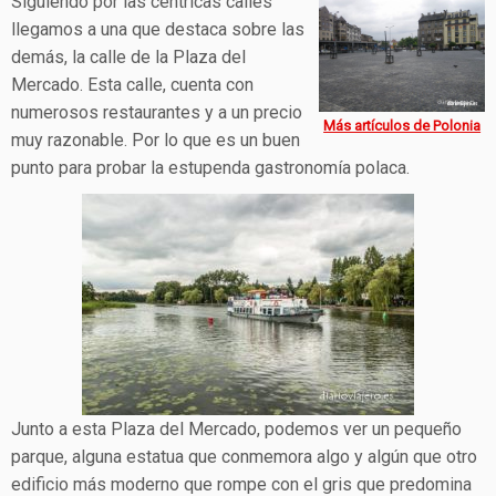
Siguiendo por las céntricas calles
llegamos a una que destaca sobre las
demás, la calle de la Plaza del
Mercado. Esta calle, cuenta con
numerosos restaurantes y a un precio
Más artículos de Polonia
muy razonable. Por lo que es un buen
punto para probar la estupenda gastronomía polaca.
Junto a esta Plaza del Mercado, podemos ver un pequeño
parque, alguna estatua que conmemora algo y algún que otro
edificio más moderno que rompe con el gris que predomina