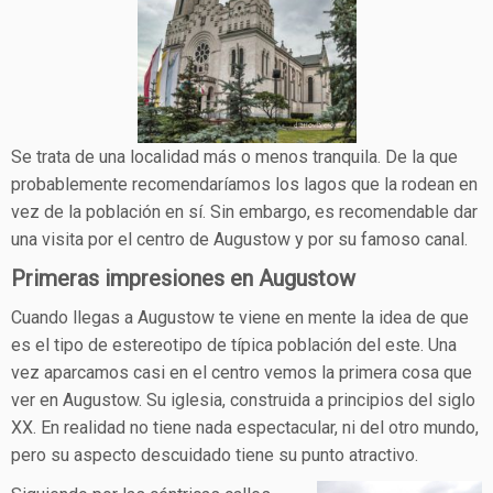
Se trata de una localidad más o menos tranquila. De la que
probablemente recomendaríamos los lagos que la rodean en
vez de la población en sí. Sin embargo, es recomendable dar
una visita por el centro de Augustow y por su famoso canal.
Primeras impresiones en Augustow
Cuando llegas a Augustow te viene en mente la idea de que
es el tipo de estereotipo de típica población del este. Una
vez aparcamos casi en el centro vemos la primera cosa que
ver en Augustow. Su iglesia, construida a principios del siglo
XX. En realidad no tiene nada espectacular, ni del otro mundo,
pero su aspecto descuidado tiene su punto atractivo.