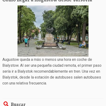
Augustow queda a más o menos una hora en coche de
Bialystow. Al ser una pequeña ciudad remota, el primer paso
sería ir a Bialystok recomendablemente en tren. Una vez en
Bialystok, desde la estación de autobuses salen autobuses
con una relativa frecuencia.
Buscar