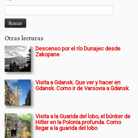
Buscar:
Otras lecturas
Descenso por el río Dunajec desde
Zakopane
Visita a Gdansk. Que ver y hacer en
Gdansk. Como ir de Varsovia a Gdansk
Visita a la Guarida del lobo, el búnker de
Hitler en la Polonia profunda. Como
llegar a la guarida del lobo