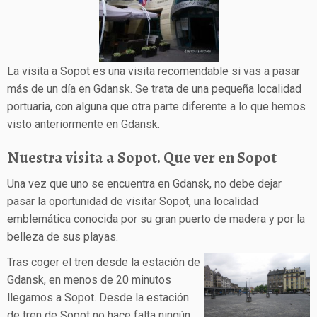
La visita a Sopot es una visita recomendable si vas a pasar
más de un día en Gdansk. Se trata de una pequeña localidad
portuaria, con alguna que otra parte diferente a lo que hemos
visto anteriormente en Gdansk.
Nuestra visita a Sopot. Que ver en Sopot
Una vez que uno se encuentra en Gdansk, no debe dejar
pasar la oportunidad de visitar Sopot, una localidad
emblemática conocida por su gran puerto de madera y por la
belleza de sus playas.
Tras coger el tren desde la estación de
Gdansk, en menos de 20 minutos
llegamos a Sopot. Desde la estación
de tren de Sopot no hace falta ningún