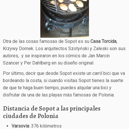
Otra de las cosas famosas de Sopot es su
Casa Torcida
,
Krzywy Domek. Los arquitectos Szotyński y Zaleski son sus
autores, y se inspiraron en los cómics de Jan Marcin
Szancer y Per Dahlberg en su diseño original.
Por último, decir que desde Sopot existe un carril bici que va
bordeando la costa, si cuando visitas Sopot tienes la suerte
de que te haga buen tiempo, puedes alquilar una bici y
disfrutar de una de las playas más famosas de Polonia.
Distancia de Sopot a las principales
ciudades de Polonia
Varsovia
: 376 kilómetros