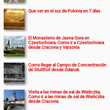
Que ver en el sur de Polonia en 7 días
El Monasterio de Jasna Gora en
Czestochowa. Como ir a Czestochowa
desde Cracovia y Varsovia
Como llegar al Campo de Concentración
de Stutthof desde Gdansk
Visita a las minas de sal de Wieliczka.
Como ir a las minas de sal de Wieliczka
desde Cracovia