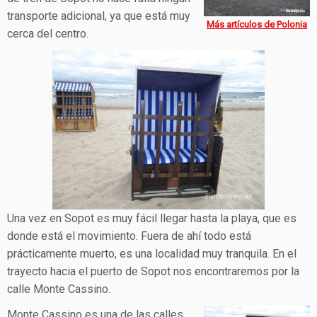
transporte adicional, ya que está muy
Más artículos de Polonia
cerca del centro.
Una vez en Sopot es muy fácil llegar hasta la playa, que es
donde está el movimiento. Fuera de ahí todo está
prácticamente muerto, es una localidad muy tranquila. En el
trayecto hacia el puerto de Sopot nos encontraremos por la
calle Monte Cassino.
Monte Cassino es una de las calles