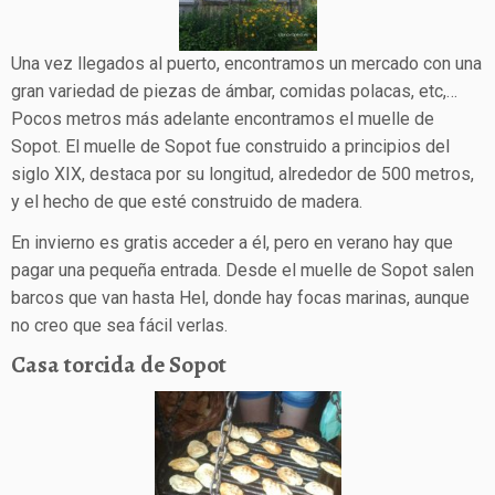
Una vez llegados al puerto, encontramos un mercado con una
gran variedad de piezas de ámbar, comidas polacas, etc,…
Pocos metros más adelante encontramos el muelle de
Sopot. El muelle de Sopot fue construido a principios del
siglo XIX, destaca por su longitud, alrededor de 500 metros,
y el hecho de que esté construido de madera.
En invierno es gratis acceder a él, pero en verano hay que
pagar una pequeña entrada. Desde el muelle de Sopot salen
barcos que van hasta Hel, donde hay focas marinas, aunque
no creo que sea fácil verlas.
Casa torcida de Sopot