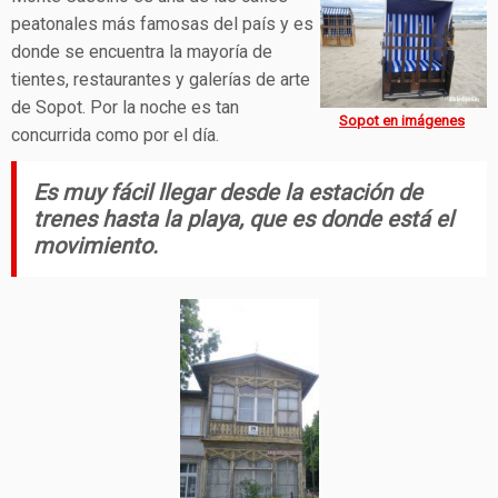
peatonales más famosas del país y es
donde se encuentra la mayoría de
tientes, restaurantes y galerías de arte
de Sopot. Por la noche es tan
Sopot en imágenes
concurrida como por el día.
Es muy fácil llegar desde la estación de
trenes hasta la playa, que es donde está el
movimiento.