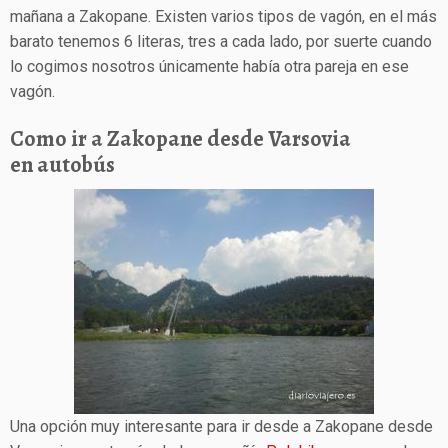
mañana a Zakopane. Existen varios tipos de vagón, en el más
barato tenemos 6 literas, tres a cada lado, por suerte cuando
lo cogimos nosotros únicamente había otra pareja en ese
vagón.
Como ir a Zakopane desde Varsovia
en autobús
Una opción muy interesante para ir desde a Zakopane desde