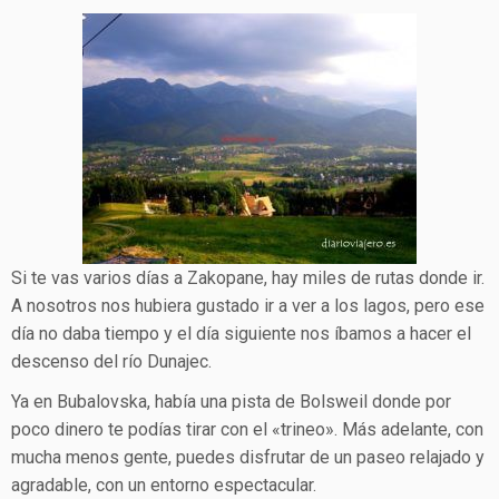
Si te vas varios días a Zakopane, hay miles de rutas donde ir.
A nosotros nos hubiera gustado ir a ver a los lagos, pero ese
día no daba tiempo y el día siguiente nos íbamos a hacer el
descenso del río Dunajec.
Ya en Bubalovska, había una pista de Bolsweil donde por
poco dinero te podías tirar con el «trineo». Más adelante, con
mucha menos gente, puedes disfrutar de un paseo relajado y
agradable, con un entorno espectacular.