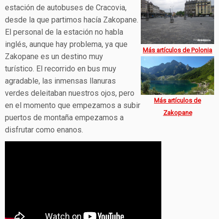
estación de autobuses de Cracovia,
desde la que partimos hacía Zakopane.
El personal de la estación no habla
inglés, aunque hay problema, ya que
Más artículos de Polonia
Zakopane es un destino muy
turístico. El recorrido en bus muy
agradable, las inmensas llanuras
verdes deleitaban nuestros ojos, pero
Más artículos de
en el momento que empezamos a subir
Zakopane
puertos de montaña empezamos a
disfrutar como enanos.