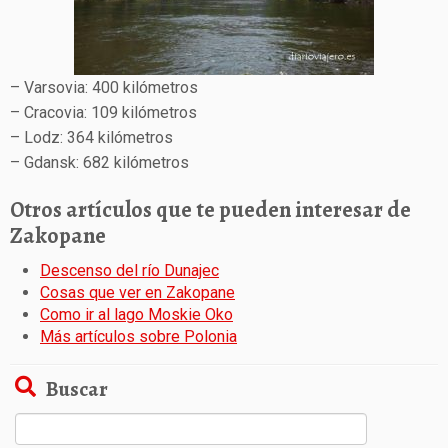
– Varsovia: 400 kilómetros
– Cracovia: 109 kilómetros
– Lodz: 364 kilómetros
– Gdansk: 682 kilómetros
Otros artículos que te pueden interesar de
Zakopane
Descenso del río Dunajec
Cosas que ver en Zakopane
Como ir al lago Moskie Oko
Más artículos sobre Polonia
Buscar
Buscar: