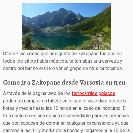
Otra de las cosas que nos gustó de Zakopane fue que en
todos los sitios había músicos, te tomabas una cerveza y
dentro del bar no era raro ver un grupo de música tocando.
Como ir a Zakopane desde Varsovia en tren
A través de la página web de los
ferrocarriles polacos
podemos comprar un billete en el que el viaje dure desde 6
horas y media hasta las 10 horas en el caso del nocturno. El
tren nocturno es una opción recomendable para las personas
que son capaces de dormir en cualquier circunstancia ya que
salimos a las 11 y media de la noche y llegamos a la 10 de la