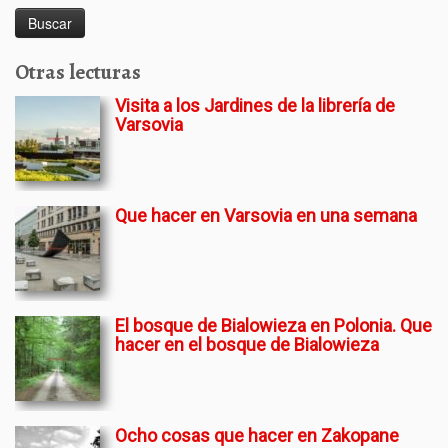
Otras lecturas
Visita a los Jardines de la librería de
Varsovia
Que hacer en Varsovia en una semana
El bosque de Bialowieza en Polonia. Que
hacer en el bosque de Bialowieza
Ocho cosas que hacer en Zakopane