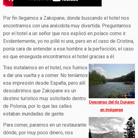
Por fin llegamos a Zakopane, donde buscando el hotel nos
encontramos con una anécdota muy divertida. Preguntamos
por el hotel a un señor que nos explicó en polaco como ir.
Evidentemente, yo no pillé ni una, pero en el caso de Cristina,
ponía cara de entender a ese hombre a la perfección, el caso
es que enseguida encontramos el hotel gracias a él.
Tras instalarnos en el hotel, nos fuimos
a dar una vuelta y a comer. No teníamos
esa impresión desde España, pero allí
descubrimos que Zakopane es un
destino turístico muy solicitado dentro
Descenso del río Dunajec
de Polonia, por lo que las calles
en imágenes
estaban inundadas de gente.
Para comer, paramos en un restaurante
dónde, por muy poco dinero, nos