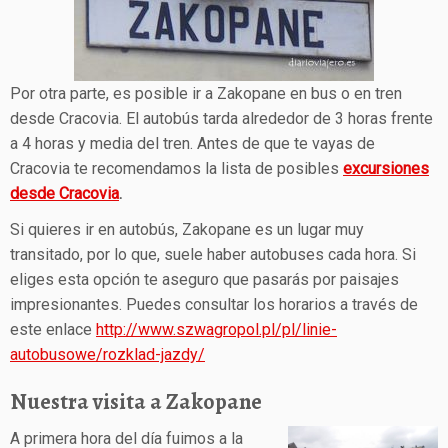
Por otra parte, es posible ir a Zakopane en bus o en tren
desde Cracovia. El autobús tarda alrededor de 3 horas frente
a 4 horas y media del tren. Antes de que te vayas de
Cracovia te recomendamos la lista de posibles
excursiones
desde Cracovia
.
Si quieres ir en autobús, Zakopane es un lugar muy
transitado, por lo que, suele haber autobuses cada hora. Si
eliges esta opción te aseguro que pasarás por paisajes
impresionantes. Puedes consultar los horarios a través de
este enlace
http://www.szwagropol.pl/pl/linie-
autobusowe/rozklad-jazdy/
Nuestra visita a Zakopane
A primera hora del día fuimos a la