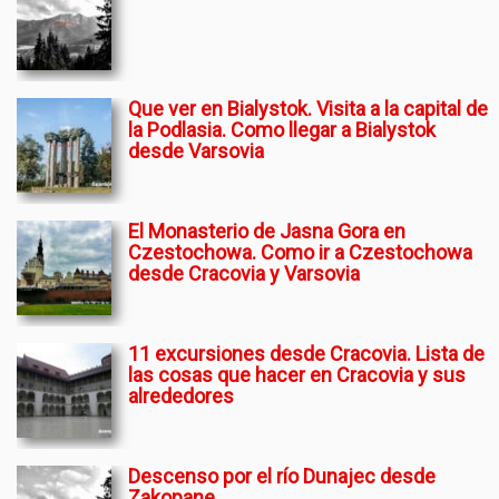
Que ver en Bialystok. Visita a la capital de
la Podlasia. Como llegar a Bialystok
desde Varsovia
El Monasterio de Jasna Gora en
Czestochowa. Como ir a Czestochowa
desde Cracovia y Varsovia
11 excursiones desde Cracovia. Lista de
las cosas que hacer en Cracovia y sus
alrededores
Descenso por el río Dunajec desde
Zakopane