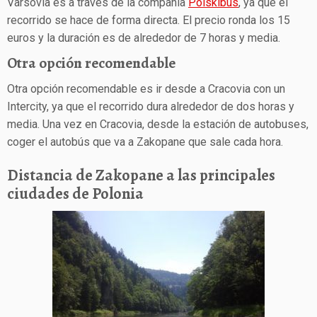
Varsovia es a través de la compañía
Polskibus
, ya que el
recorrido se hace de forma directa. El precio ronda los 15
euros y la duración es de alrededor de 7 horas y media.
Otra opción recomendable
Otra opción recomendable es ir desde a Cracovia con un
Intercity, ya que el recorrido dura alrededor de dos horas y
media. Una vez en Cracovia, desde la estación de autobuses,
coger el autobús que va a Zakopane que sale cada hora.
Distancia de Zakopane a las principales
ciudades de Polonia