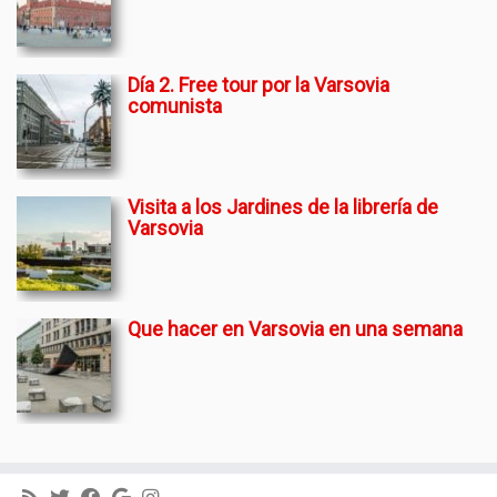
Día 2. Free tour por la Varsovia
comunista
Visita a los Jardines de la librería de
Varsovia
Que hacer en Varsovia en una semana