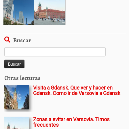
Buscar
Buscar:
Otras lecturas
Visita a Gdansk. Que ver y hacer en
Gdansk. Como ir de Varsovia a Gdansk
Zonas a evitar en Varsovia. Timos
frecuentes