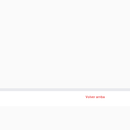
Volver arriba