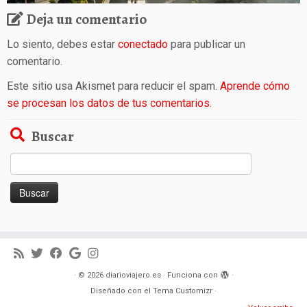
Deja un comentario
Lo siento, debes estar
conectado
para publicar un
comentario.
Este sitio usa Akismet para reducir el spam.
Aprende cómo
se procesan los datos de tus comentarios.
Buscar
Buscar:
·
© 2026
diarioviajero.es
·
Funciona con
·
Diseñado con el
Tema Customizr
·