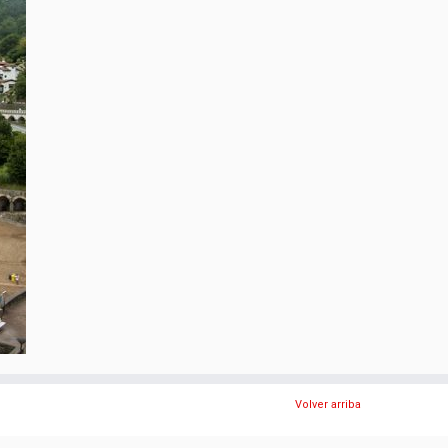
Volver arriba