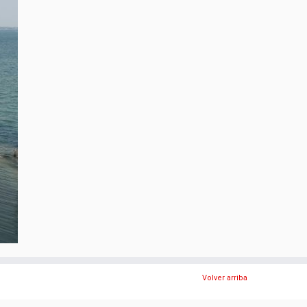
Volver arriba