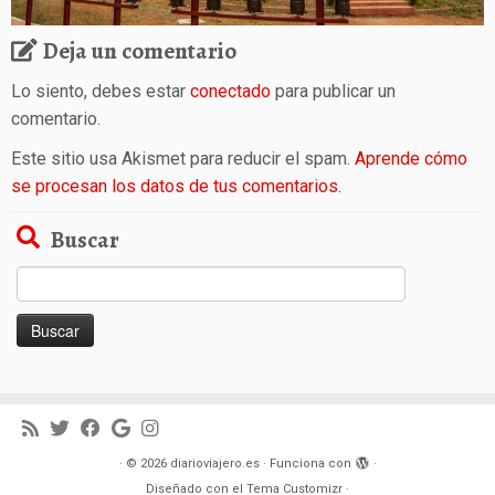
Deja un comentario
Lo siento, debes estar
conectado
para publicar un
comentario.
Este sitio usa Akismet para reducir el spam.
Aprende cómo
se procesan los datos de tus comentarios.
Buscar
Buscar:
·
© 2026
diarioviajero.es
·
Funciona con
·
Diseñado con el
Tema Customizr
·