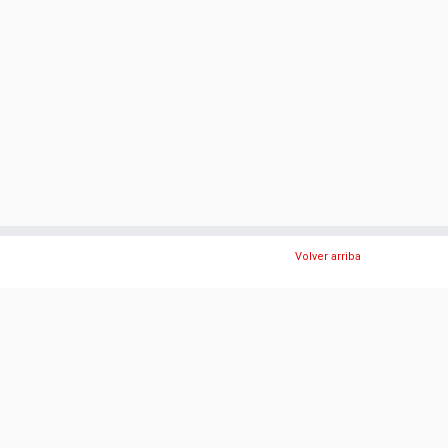
Volver arriba