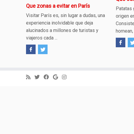
Que zonas a evitar en París
Patatas 
Visitar París es, sin lugar a dudas, una
origen e
experiencia inolvidable que deja
Consiste
alucinados a millones de turistas y
hornean, 
viajeros cada ...