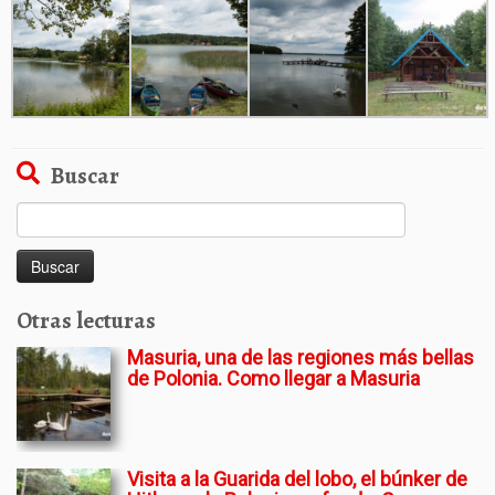
Buscar
Buscar:
Otras lecturas
Masuria, una de las regiones más bellas
de Polonia. Como llegar a Masuria
Visita a la Guarida del lobo, el búnker de