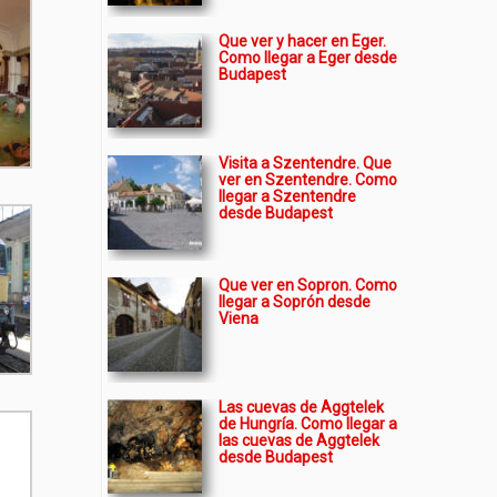
Que ver y hacer en Eger.
Como llegar a Eger desde
Budapest
Visita a Szentendre. Que
ver en Szentendre. Como
llegar a Szentendre
desde Budapest
Que ver en Sopron. Como
llegar a Soprón desde
Viena
Las cuevas de Aggtelek
de Hungría. Como llegar a
las cuevas de Aggtelek
desde Budapest