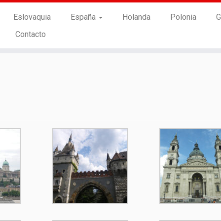
Eslovaquia
España
Holanda
Polonia
G
Contacto