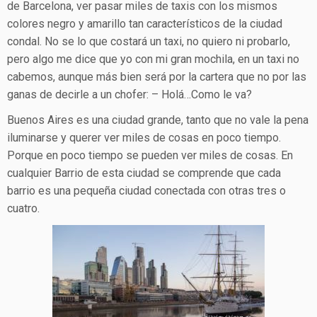
de Barcelona, ver pasar miles de taxis con los mismos
colores negro y amarillo tan característicos de la ciudad
condal. No se lo que costará un taxi, no quiero ni probarlo,
pero algo me dice que yo con mi gran mochila, en un taxi no
cabemos, aunque más bien será por la cartera que no por las
ganas de decirle a un chofer: – Holá…Como le va?
Buenos Aires es una ciudad grande, tanto que no vale la pena
iluminarse y querer ver miles de cosas en poco tiempo.
Porque en poco tiempo se pueden ver miles de cosas. En
cualquier Barrio de esta ciudad se comprende que cada
barrio es una pequeña ciudad conectada con otras tres o
cuatro.