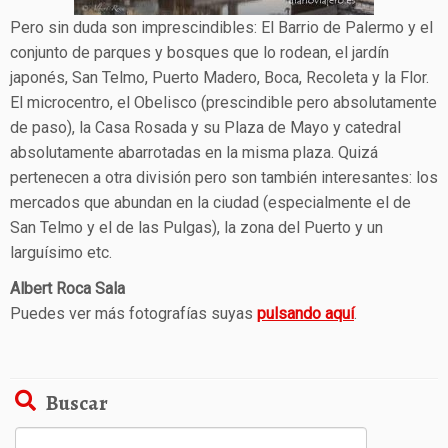
Pero sin duda son imprescindibles: El Barrio de Palermo y el
conjunto de parques y bosques que lo rodean, el jardín
japonés, San Telmo, Puerto Madero, Boca, Recoleta y la Flor.
El microcentro, el Obelisco (prescindible pero absolutamente
de paso), la Casa Rosada y su Plaza de Mayo y catedral
absolutamente abarrotadas en la misma plaza. Quizá
pertenecen a otra división pero son también interesantes: los
mercados que abundan en la ciudad (especialmente el de
San Telmo y el de las Pulgas), la zona del Puerto y un
larguísimo etc.
Albert Roca Sala
Puedes ver más fotografías suyas
pulsando aquí
.
Buscar
Buscar: