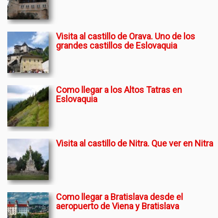
Visita al castillo de Orava. Uno de los
grandes castillos de Eslovaquia
Como llegar a los Altos Tatras en
Eslovaquia
Visita al castillo de Nitra. Que ver en Nitra
Como llegar a Bratislava desde el
aeropuerto de Viena y Bratislava