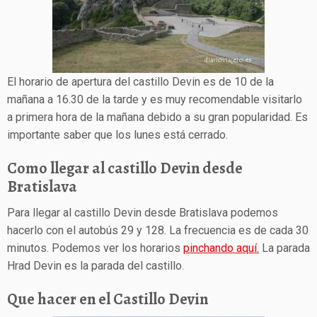
El horario de apertura del castillo Devin es de 10 de la
mañana a 16.30 de la tarde y es muy recomendable visitarlo
a primera hora de la mañana debido a su gran popularidad. Es
importante saber que los lunes está cerrado.
Como llegar al castillo Devin desde
Bratislava
Para llegar al castillo Devin desde Bratislava podemos
hacerlo con el autobús 29 y 128. La frecuencia es de cada 30
minutos. Podemos ver los horarios
pinchando aquí.
La parada
Hrad Devin es la parada del castillo.
Que hacer en el Castillo Devin