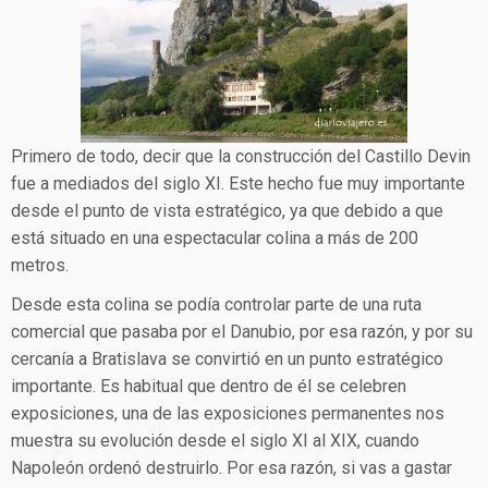
Primero de todo, decir que la construcción del Castillo Devin
fue a mediados del siglo XI. Este hecho fue muy importante
desde el punto de vista estratégico, ya que debido a que
está situado en una espectacular colina a más de 200
metros.
Desde esta colina se podía controlar parte de una ruta
comercial que pasaba por el Danubio, por esa razón, y por su
cercanía a Bratislava se convirtió en un punto estratégico
importante. Es habitual que dentro de él se celebren
exposiciones, una de las exposiciones permanentes nos
muestra su evolución desde el siglo XI al XIX, cuando
Napoleón ordenó destruirlo. Por esa razón, si vas a gastar