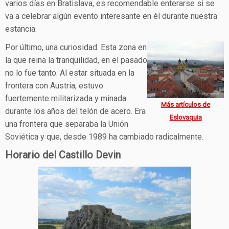
varios días en Bratislava, es recomendable enterarse si se
va a celebrar algún evento interesante en él durante nuestra
estancia.
Por último, una curiosidad. Esta zona en
la que reina la tranquilidad, en el pasado
no lo fue tanto. Al estar situada en la
frontera con Austria, estuvo
fuertemente militarizada y minada
Más artículos de
durante los años del telón de acero. Era
Eslovaquia
una frontera que separaba la Unión
Soviética y que, desde 1989 ha cambiado radicalmente.
Horario del Castillo Devin