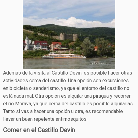
Además de la visita al Castillo Devin, es posible hacer otras
actividades cerca del castillo. Una opción son excursiones
en bicicleta o senderismo, ya que el entorno del castillo no
está nada mal. Otra opción es alquilar una piragua y recorrer
el río Morava, ya que cerca del castillo es posible alquilarlas.
Tanto si vas a hacer una opción u otra, es recomendable
llevar un buen repelente antimosquitos.
Comer en el Castillo Devin