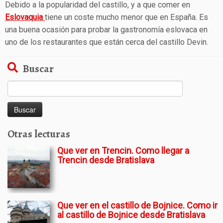
Debido a la popularidad del castillo, y a que comer en
Eslovaquia
tiene un coste mucho menor que en España. Es
una buena ocasión para probar la gastronomía eslovaca en
uno de los restaurantes que están cerca del castillo Devin.
Buscar
Buscar:
Otras lecturas
Que ver en Trencin. Como llegar a
Trencin desde Bratislava
Que ver en el castillo de Bojnice. Como ir
al castillo de Bojnice desde Bratislava