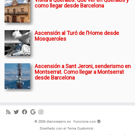
como llegar desde Barcelona
Ascensión al Turó de l’Home desde
Mosqueroles
Ascensión a Sant Jeroni, senderismo en
Montserrat. Como llegar a Montserrat
desde Barcelona
·
© 2026
diarioviajero.es
·
Funciona con
·
Diseñado con el
Tema Customizr
·