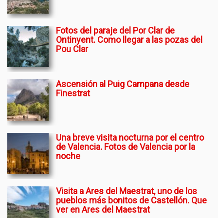
Fotos del paraje del Por Clar de
Ontinyent. Como llegar a las pozas del
Pou Clar
Ascensión al Puig Campana desde
Finestrat
Una breve visita nocturna por el centro
de Valencia. Fotos de Valencia por la
noche
Visita a Ares del Maestrat, uno de los
pueblos más bonitos de Castellón. Que
ver en Ares del Maestrat