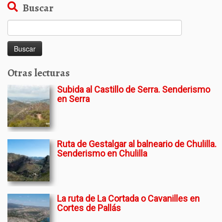
Buscar
Buscar:
Otras lecturas
Subida al Castillo de Serra. Senderismo
en Serra
Ruta de Gestalgar al balneario de Chulilla.
Senderismo en Chulilla
La ruta de La Cortada o Cavanilles en
Cortes de Pallás