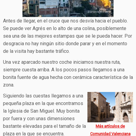
Antes de llegar, en el cruce que nos desvía hacia el pueblo.
Se puede ver Agrés en lo alto de una colina, posiblemente
sea una de las mejores estampas que se le pueda hacer. Por
desgracia no hay ningún sitio donde parar y en el momento
de la visita hay bastante tráfico.
Una vez aparcado nuestro coche iniciamos nuestra ruta,
siempre cuesta arriba. A los pocos pasos llegamos a una
bonita fuente de agua hecha con cerámica característica de la
zona.
Siguiendo las cuestas llegamos a una
pequeña plaza en la que encontramos
la Iglesia de San Miguel. Muy bonita
por fuera y con unas dimensiones
bastante elevadas para el tamaño de la
Más artículos de
plaza en la que se encuentra.
Comunidad Valenciana