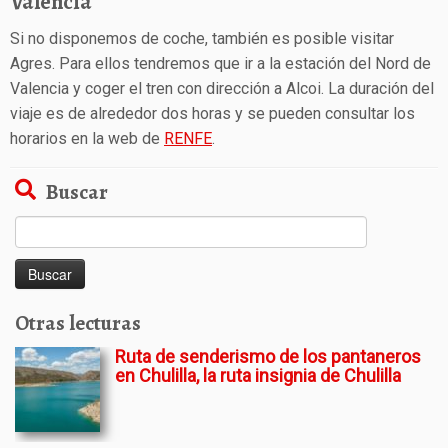
Valencia
Si no disponemos de coche, también es posible visitar
Agres. Para ellos tendremos que ir a la estación del Nord de
Valencia y coger el tren con dirección a Alcoi. La duración del
viaje es de alrededor dos horas y se pueden consultar los
horarios en la web de
RENFE
.
Buscar
Buscar:
Otras lecturas
Ruta de senderismo de los pantaneros
en Chulilla, la ruta insignia de Chulilla