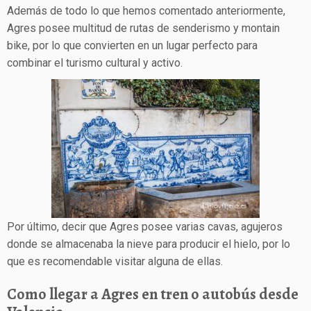
Además de todo lo que hemos comentado anteriormente,
Agres posee multitud de rutas de senderismo y montain
bike, por lo que convierten en un lugar perfecto para
combinar el turismo cultural y activo.
Por último, decir que Agres posee varias cavas, agujeros
donde se almacenaba la nieve para producir el hielo, por lo
que es recomendable visitar alguna de ellas.
Como llegar a Agres en tren o autobús desde