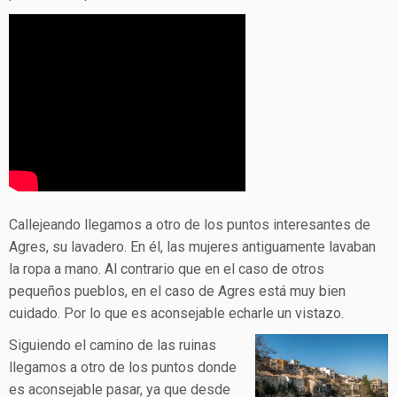
Callejeando llegamos a otro de los puntos interesantes de
Agres, su lavadero. En él, las mujeres antiguamente lavaban
la ropa a mano. Al contrario que en el caso de otros
pequeños pueblos, en el caso de Agres está muy bien
cuidado. Por lo que es aconsejable echarle un vistazo.
Siguiendo el camino de las ruinas
llegamos a otro de los puntos donde
es aconsejable pasar, ya que desde