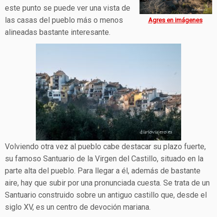
este punto se puede ver una vista de
las casas del pueblo más o menos
Agres en imágenes
alineadas bastante interesante.
Volviendo otra vez al pueblo cabe destacar su plazo fuerte,
su famoso Santuario de la Virgen del Castillo, situado en la
parte alta del pueblo. Para llegar a él, además de bastante
aire, hay que subir por una pronunciada cuesta. Se trata de un
Santuario construido sobre un antiguo castillo que, desde el
siglo XV, es un centro de devoción mariana.