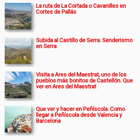
La ruta de La Cortada o Cavanilles en
Cortes de Pallás
Subida al Castillo de Serra. Senderismo
en Serra
Visita a Ares del Maestrat, uno de los
pueblos más bonitos de Castellón. Que
ver en Ares del Maestrat
Que ver y hacer en Peñíscola. Como
llegar a Peñíscola desde Valencia y
Barcelona