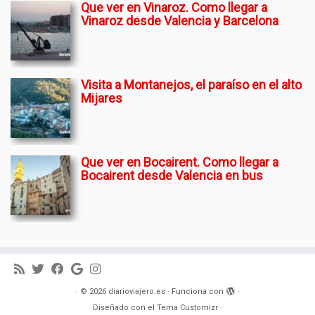
Que ver en Vinaroz. Como llegar a
Vinaroz desde Valencia y Barcelona
Visita a Montanejos, el paraíso en el alto
Mijares
Que ver en Bocairent. Como llegar a
Bocairent desde Valencia en bus
·
© 2026
diarioviajero.es
·
Funciona con
·
Diseñado con el
Tema Customizr
·