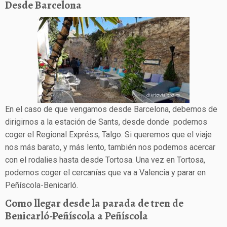
Desde Barcelona
En el caso de que vengamos desde Barcelona, debemos de
dirigirnos a la estación de Sants, desde donde podemos
coger el Regional Expréss, Talgo. Si queremos que el viaje
nos más barato, y más lento, también nos podemos acercar
con el rodalies hasta desde Tortosa. Una vez en Tortosa,
podemos coger el cercanías que va a Valencia y parar en
Peñíscola-Benicarló.
Como llegar desde la parada de tren de
Benicarló-Peñíscola a Peñíscola