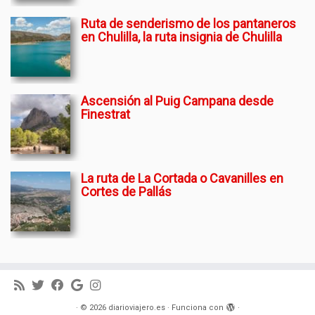
Ruta de senderismo de los pantaneros
en Chulilla, la ruta insignia de Chulilla
Ascensión al Puig Campana desde
Finestrat
La ruta de La Cortada o Cavanilles en
Cortes de Pallás
·
© 2026
diarioviajero.es
·
Funciona con
·