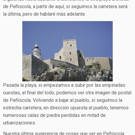
de Peñiscola, a partir de aquí, si seguimos la carretera será
la última, pero de hablaré más adelante.
Pasada la playa, si empezamos a subir por las empinadas
cuestas, al final del todo, podemos ver otra imagen de postal
de Peñíscola. Volviendo a bajar al pueblo, si seguimos la
estrecha carretera, en dirección opuesta al pueblo, tenemos
numerosas calas de piedra perdidas en mitad de
urbanizaciones.
Nuestra última sugerencia de cosas que ver en Peñíscola