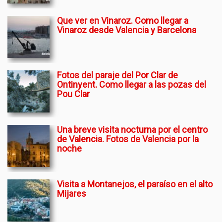
Que ver en Vinaroz. Como llegar a
Vinaroz desde Valencia y Barcelona
Fotos del paraje del Por Clar de
Ontinyent. Como llegar a las pozas del
Pou Clar
Una breve visita nocturna por el centro
de Valencia. Fotos de Valencia por la
noche
Visita a Montanejos, el paraíso en el alto
Mijares