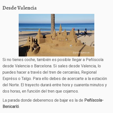
Desde Valencia
Si no tienes coche, también es posible llegar a Peñíscola
desde Valencia o Barcelona. Si sales desde Valencia, lo
puedes hacer a través del tren de cercanías, Regional
Expréss o Talgo. Para ello debes de acercarte a la estación
del Norte. El trayecto durará entre hora y cuarenta minutos y
dos horas, en función del tren que cojamos.
La parada donde deberemos de bajar es la de
Peñíscola-
Benicarló
.