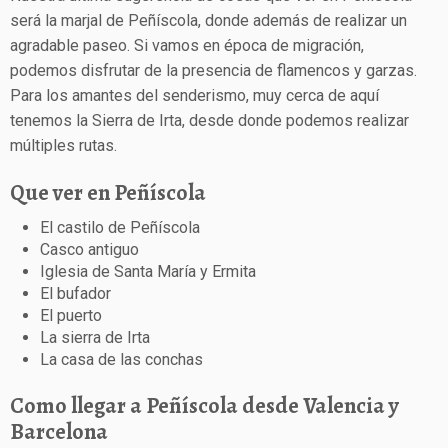
será la marjal de Peñíscola, donde además de realizar un
agradable paseo. Si vamos en época de migración,
podemos disfrutar de la presencia de flamencos y garzas.
Para los amantes del senderismo, muy cerca de aquí
tenemos la Sierra de Irta, desde donde podemos realizar
múltiples rutas.
Que ver en Peñíscola
El castilo de Peñíscola
Casco antiguo
Iglesia de Santa María y Ermita
El bufador
El puerto
La sierra de Irta
La casa de las conchas
Como llegar a Peñíscola desde Valencia y
Barcelona