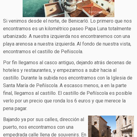
Si venimos desde el norte, de Benicarló. Lo primero que nos
encontramos es un kilométrico paseo Papa Luna totalmente
urbanizado. A nuestra izquierda nos encontraremos con una
playa arenosa a nuestra izquierda. Al fondo de nuestra vista,
encontramos el castillo de Peñiscola.
Por fin llegamos al casco antiguo, dejando atrás decenas de
hoteles y restaurantes, y empezamos a subir hacia al
castillo. Durante la subida nos encontramos con la Iglesia de
Santa María de Peñíscola. A escasos menos, a en la parte
final, llegamos al castillo. El castillo de Peñíscola es posible
verlo por un precio que ronda los 6 euros y que merece la
pena pagar.
Bajando ya por sus calles, dirección al
puerto, nos encontramos con una
empedrada calle llena de souvenirs. En