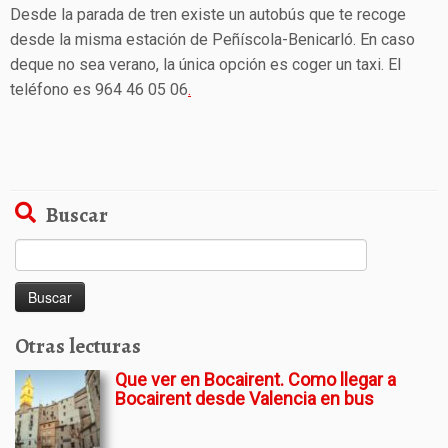
Desde la parada de tren existe un autobús que te recoge
desde la misma estación de Peñíscola-Benicarló. En caso
deque no sea verano, la única opción es coger un taxi. El
teléfono es 964 46 05 06
.
Buscar
Buscar:
Otras lecturas
Que ver en Bocairent. Como llegar a
Bocairent desde Valencia en bus