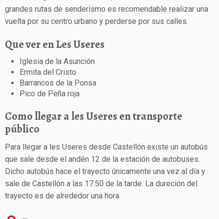
grandes rutas de senderismo es recomendable realizar una
vuelta por su centro urbano y perderse por sus calles.
Que ver en Les Useres
Iglesia de la Asunción
Ermita del Cristo
Barrancos de la Ponsa
Pico de Peña roja
Como llegar a les Useres en transporte
público
Para llegar a les Useres desde Castellón existe un autobús
que sale desde el andén 12 de la estación de autobuses.
Dicho autobús hace el trayecto únicamente una vez al día y
sale de Castellón a las 17.50 de la tarde. La dureción del
trayecto es de alrededor una hora.