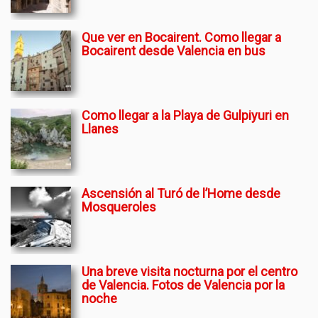
Que ver en Bocairent. Como llegar a
Bocairent desde Valencia en bus
Como llegar a la Playa de Gulpiyuri en
Llanes
Ascensión al Turó de l’Home desde
Mosqueroles
Una breve visita nocturna por el centro
de Valencia. Fotos de Valencia por la
noche