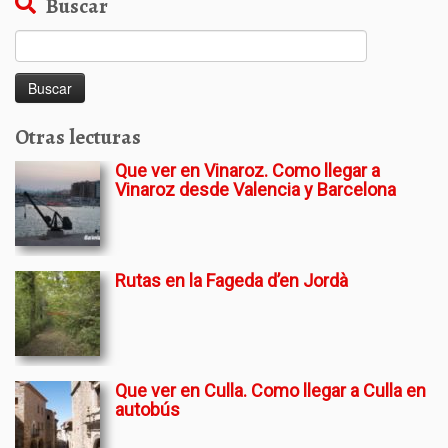
Buscar
Buscar:
Otras lecturas
Que ver en Vinaroz. Como llegar a
Vinaroz desde Valencia y Barcelona
Rutas en la Fageda d’en Jordà
Que ver en Culla. Como llegar a Culla en
autobús