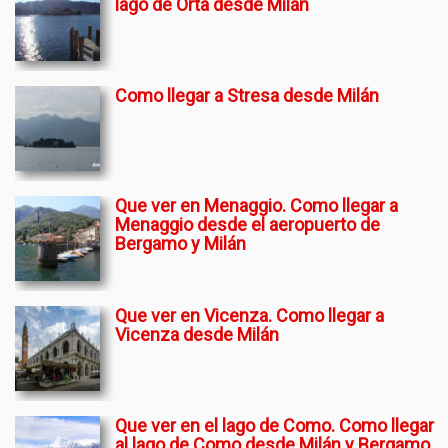
lago de Orta desde Milán
Como llegar a Stresa desde Milán
Que ver en Menaggio. Como llegar a
Menaggio desde el aeropuerto de
Bergamo y Milán
Que ver en Vicenza. Como llegar a
Vicenza desde Milán
Que ver en el lago de Como. Como llegar
al lago de Como desde Milán y Bergamo