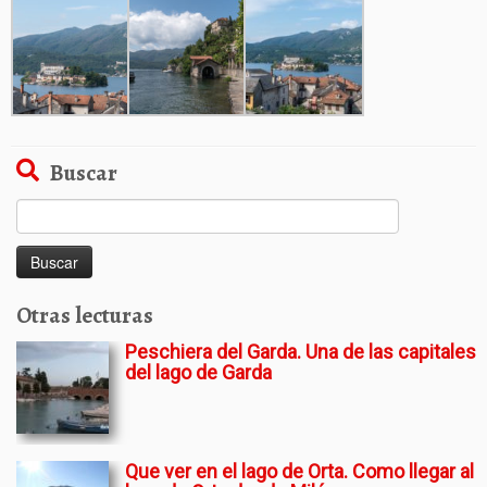
Buscar
Buscar:
Otras lecturas
Peschiera del Garda. Una de las capitales
del lago de Garda
Que ver en el lago de Orta. Como llegar al