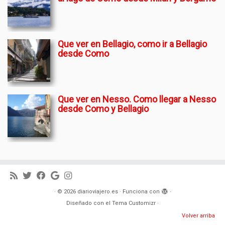
Que ver en Bellagio, como ir a Bellagio
desde Como
Que ver en Nesso. Como llegar a Nesso
desde Como y Bellagio
·
© 2026
diarioviajero.es
·
Funciona con
·
Diseñado con el
Tema Customizr
·
Volver arriba