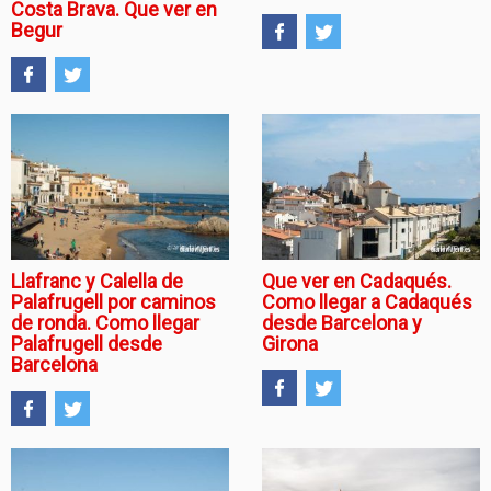
Costa Brava. Que ver en
Begur
Llafranc y Calella de
Que ver en Cadaqués.
Palafrugell por caminos
Como llegar a Cadaqués
de ronda. Como llegar
desde Barcelona y
Palafrugell desde
Girona
Barcelona