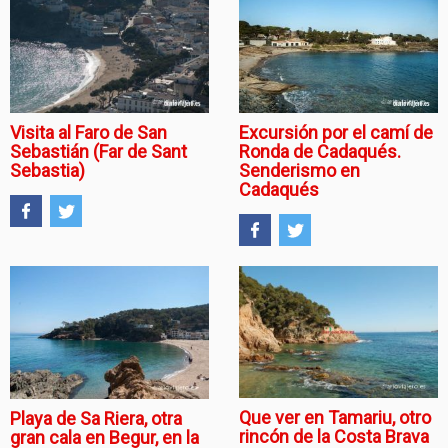
Visita al Faro de San
Excursión por el camí de
Sebastián (Far de Sant
Ronda de Cadaqués.
Sebastia)
Senderismo en
Cadaqués
Que ver en Tamariu, otro
Playa de Sa Riera, otra
rincón de la Costa Brava
gran cala en Begur, en la