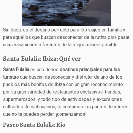
Sin duda, es el destino perfecto para los viajes en familia y
para aquellos que buscan desconectar de la rutina para pasar
unas vacaciones diferentes de la mejor manera posible.
Santa Eulalia Ibiza: Qué ver
Santa Eulalia
es uno de los
destinos principales para los
turistas
que buscan desconectar y disfrutar de uno de los
pueblos más bonitos de Ibiza con un gran reconocimiento
por su gran variedad de restaurantes exclusivos, tiendas,
supermercados, y todo tipo de actividades y excursiones
culturales. A continuación, te contamos los puntos de interés
que no te puedes perder, ¡comenzamos!
Paseo Santa Eulalia Río