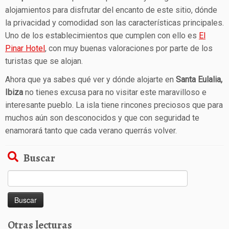
alojamientos para disfrutar del encanto de este sitio, dónde
la privacidad y comodidad son las características principales.
Uno de los establecimientos que cumplen con ello es
El
Pinar Hotel
, con muy buenas valoraciones por parte de los
turistas que se alojan.
Ahora que ya sabes qué ver y dónde alojarte en
Santa Eulalia,
Ibiza
no tienes excusa para no visitar este maravilloso e
interesante pueblo. La isla tiene rincones preciosos que para
muchos aún son desconocidos y que con seguridad te
enamorará tanto que cada verano querrás volver.
Buscar
Buscar:
Otras lecturas