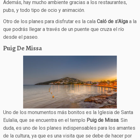
Además, hay mucho ambiente gracias a los restaurantes,
pubs, y todo tipo de ocio y animación.
Otro de los planes para disfrutar es la cala
Caló de s’Alga
a la
que podrás llegar a través de un puente que cruza el río
desde el paseo.
Puig De Missa
Uno de los monumentos más bonitos es la Iglesia de Santa
Eulalia, que se encuentra en el templo
Puig de Missa
. Sin
duda, es uno de los planes indispensables para los amantes
de la cultura, ya que es una visita que se debe de hacer por