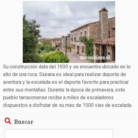
Su construcción data del 1930 y se encuentra ubicado en lo
alto de una roca. Siurana es ideal para realizar deporte de
aventura y la escalada es el deporte favorito para practicar
entre sus montañas. Durante la época de primavera, este
pueblo tarraconense recibe a miles de escaladores
dispuestos a disfrutar de su mas de 1500 vías de escalada.
Buscar
Buscar: