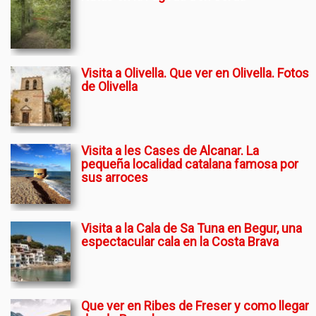
Visita a Olivella. Que ver en Olivella. Fotos
de Olivella
Visita a les Cases de Alcanar. La
pequeña localidad catalana famosa por
sus arroces
Visita a la Cala de Sa Tuna en Begur, una
espectacular cala en la Costa Brava
Que ver en Ribes de Freser y como llegar