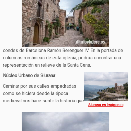
condes de Barcelona Ramón Berenguer IV. En la portada de
columnas románicas de esta iglesia, podrás encontrar una
representación en relieve de la Santa Cena.
Núcleo Urbano de Siurana
:
Caminar por sus calles empedradas
como se hiciera desde la época
medieval nos hace sentir la historia que
Siurana en imágenes