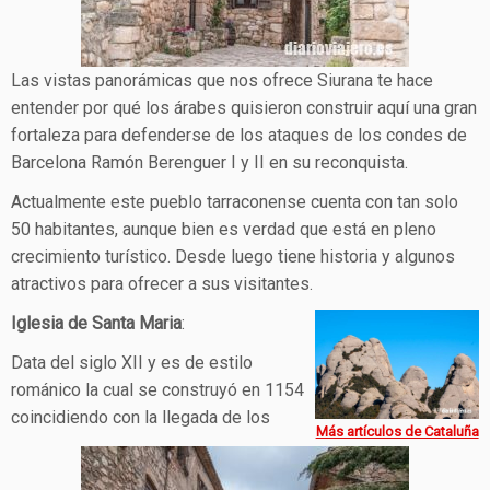
Las vistas panorámicas que nos ofrece Siurana te hace
entender por qué los árabes quisieron construir aquí una gran
fortaleza para defenderse de los ataques de los condes de
Barcelona Ramón Berenguer I y II en su reconquista.
Actualmente este pueblo tarraconense cuenta con tan solo
50 habitantes, aunque bien es verdad que está en pleno
crecimiento turístico. Desde luego tiene historia y algunos
atractivos para ofrecer a sus visitantes.
Iglesia de Santa Maria
:
Data del siglo XII y es de estilo
románico la cual se construyó en 1154
coincidiendo con la llegada de los
Más artículos de Cataluña