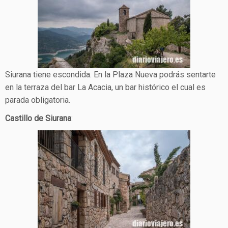
Siurana tiene escondida. En la Plaza Nueva podrás sentarte
en la terraza del bar La Acacia, un bar histórico el cual es
parada obligatoria.
Castillo de Siurana
: