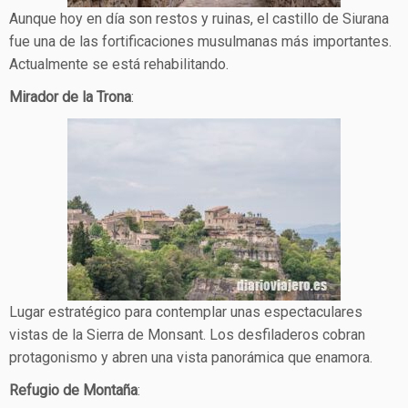
Aunque hoy en día son restos y ruinas, el castillo de Siurana
fue una de las fortificaciones musulmanas más importantes.
Actualmente se está rehabilitando.
Mirador de la Trona
:
Lugar estratégico para contemplar unas espectaculares
vistas de la Sierra de Monsant. Los desfiladeros cobran
protagonismo y abren una vista panorámica que enamora.
Refugio de Montaña
: