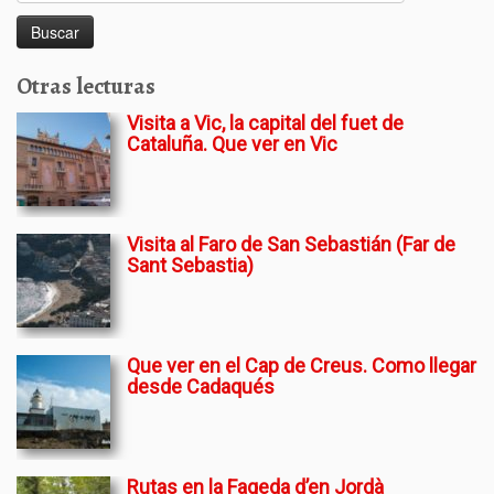
Otras lecturas
Visita a Vic, la capital del fuet de
Cataluña. Que ver en Vic
Visita al Faro de San Sebastián (Far de
Sant Sebastia)
Que ver en el Cap de Creus. Como llegar
desde Cadaqués
Rutas en la Fageda d’en Jordà