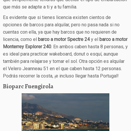
que más se adapte a ti y a tu familia.
Es evidente que si tienes licencia existen cientos de
opciones de barcos para alquilar, pero no pasa nada si no
cuentas con ella, ya que hay barcos que no requieren de
licencia, como el
barco a motor Spectre 24
y el
barco a motor
Monterrey Explorer 240
. En ambos caben hasta 8 personas, y
es ideal para practicar wakeboard, donut o esquí, aunque
también para relajarse y tomar el sol. Otra opción es alquilar
el Velero Jeanneau 51 en el que caben hasta 12 personas.
Podrás recorrer la costa, ¡e incluso llegar hasta Portugal!
Bioparc Fuengirola