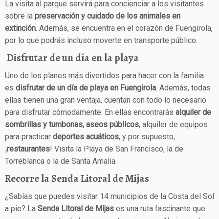
La visita al parque servirá para concienciar a los visitantes
sobre la
preservación y cuidado de los animales en
extinción
. Además, se encuentra en el corazón de Fuengirola,
por lo que podrás incluso moverte en transporte público.
Disfrutar de un día en la playa
Uno de los planes más divertidos para hacer con la familia
es
disfrutar de un día de playa en Fuengirola
. Además, todas
ellas tienen una gran ventaja, cuentan con todo lo necesario
para disfrutar cómodamente. En ellas encontrarás
alquiler de
sombrillas y tumbonas, aseos públicos
, alquiler de equipos
para practicar
deportes acuáticos
, y por supuesto,
¡
restaurantes
! Visita la Playa de San Francisco, la de
Torreblanca o la de Santa Amalia.
Recorre la Senda Litoral de Mijas
¿Sabías que puedes visitar 14 municipios de la Costa del Sol
a pie? La
Senda Litoral de Mijas
es una ruta fascinante que