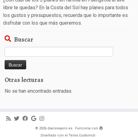
libre te quedas? En la Costa del Sol hay planes para todos
los gustos y presupuestos, recuerda que lo importante es
disfrutar con los que más queremos.
Buscar
Buscar:
Otras lecturas
No se han encontrado entradas.
·
© 2026
diarioviajero.es
·
Funciona con
·
Diseñado con el
Tema Customizr
·