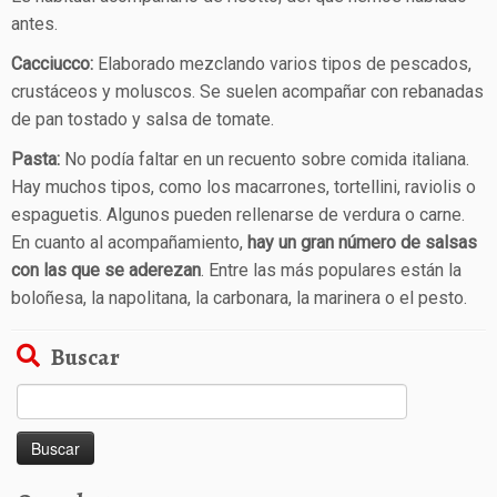
antes.
Cacciucco:
Elaborado mezclando varios tipos de pescados,
crustáceos y moluscos. Se suelen acompañar con rebanadas
de pan tostado y salsa de tomate.
Pasta:
No podía faltar en un recuento sobre comida italiana.
Hay muchos tipos, como los macarrones, tortellini, raviolis o
espaguetis. Algunos pueden rellenarse de verdura o carne.
En cuanto al acompañamiento,
hay un gran número de salsas
con las que se aderezan
. Entre las más populares están la
boloñesa, la napolitana, la carbonara, la marinera o el pesto.
Buscar
Buscar: