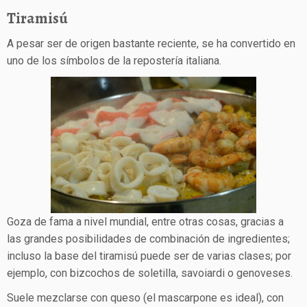
Tiramisú
A pesar ser de origen bastante reciente, se ha convertido en
uno de los símbolos de la repostería italiana.
Goza de fama a nivel mundial, entre otras cosas, gracias a
las grandes posibilidades de combinación de ingredientes;
incluso la base del tiramisú puede ser de varias clases; por
ejemplo, con bizcochos de soletilla, savoiardi o genoveses.
Suele mezclarse con queso (el mascarpone es ideal), con