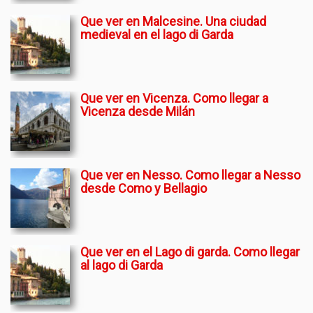
Que ver en Malcesine. Una ciudad
medieval en el lago di Garda
Que ver en Vicenza. Como llegar a
Vicenza desde Milán
Que ver en Nesso. Como llegar a Nesso
desde Como y Bellagio
Que ver en el Lago di garda. Como llegar
al lago di Garda