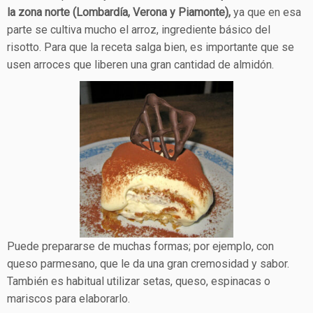
la zona norte (Lombardía, Verona y Piamonte),
ya que en esa
parte se cultiva mucho el arroz, ingrediente básico del
risotto. Para que la receta salga bien, es importante que se
usen arroces que liberen una gran cantidad de almidón.
Puede prepararse de muchas formas; por ejemplo, con
queso parmesano, que le da una gran cremosidad y sabor.
También es habitual utilizar setas, queso, espinacas o
mariscos para elaborarlo.