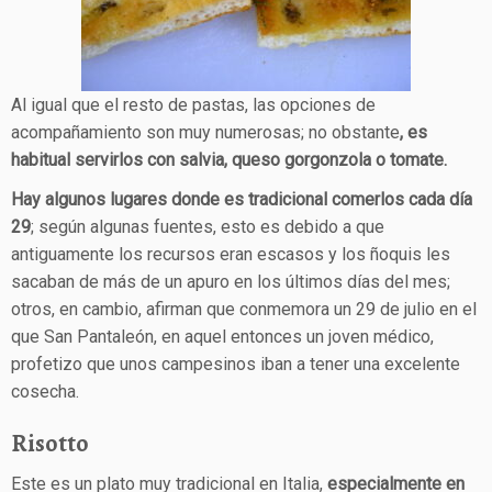
Al igual que el resto de pastas, las opciones de
acompañamiento son muy numerosas; no obstante
, es
habitual servirlos con salvia, queso gorgonzola o tomate.
Hay algunos lugares donde es tradicional comerlos cada día
29
; según algunas fuentes, esto es debido a que
antiguamente los recursos eran escasos y los ñoquis les
sacaban de más de un apuro en los últimos días del mes;
otros, en cambio, afirman que conmemora un 29 de julio en el
que San Pantaleón, en aquel entonces un joven médico,
profetizo que unos campesinos iban a tener una excelente
cosecha.
Risotto
Este es un plato muy tradicional en Italia,
especialmente en