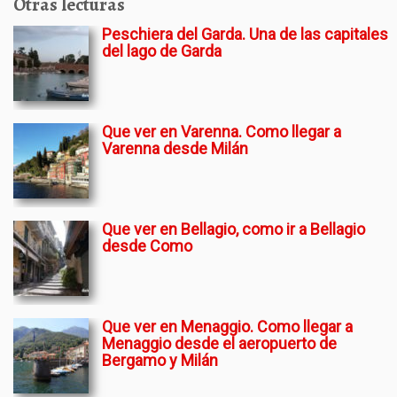
Otras lecturas
Peschiera del Garda. Una de las capitales
del lago de Garda
Que ver en Varenna. Como llegar a
Varenna desde Milán
Que ver en Bellagio, como ir a Bellagio
desde Como
Que ver en Menaggio. Como llegar a
Menaggio desde el aeropuerto de
Bergamo y Milán