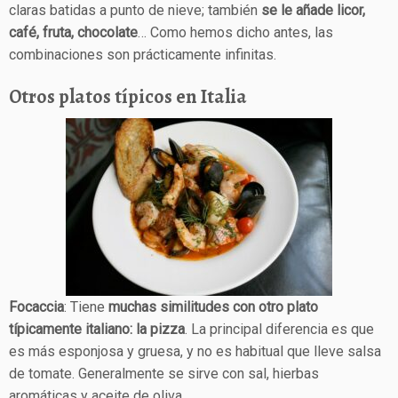
claras batidas a punto de nieve; también
se le añade licor,
café, fruta, chocolate
… Como hemos dicho antes, las
combinaciones son prácticamente infinitas.
Otros platos típicos en Italia
Focaccia
: Tiene
muchas similitudes con otro plato
típicamente italiano: la pizza
. La principal diferencia es que
es más esponjosa y gruesa, y no es habitual que lleve salsa
de tomate. Generalmente se sirve con sal, hierbas
aromáticas y aceite de oliva.