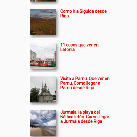
Como ir a Sigulda desde
Riga
11 cosas que ver en
Letonia
Visita a Parnu. Que ver en
Parnu. Como llegar a
Parnu desde Riga
Jurmala, la playa del
Báltico letón. Como llegar
a Jurmala desde Riga