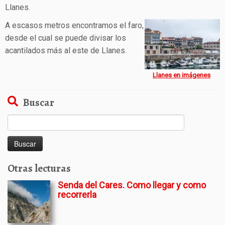
Llanes.
A escasos metros encontramos el faro,
desde el cual se puede divisar los
acantilados más al este de Llanes.
Llanes en imágenes
Buscar
Buscar:
Otras lecturas
Senda del Cares. Como llegar y como
recorrerla