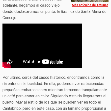
adelante, llegamos al casco viejo
Más artículos de Asturias
donde destacaremos un punto, la Basílica de Santa María de
Concejo.
Por último, cerca del casco histórico, encontramos como la
ría entra en la localidad. En ella, podemos ver estacionadas
pequeñas embarcaciones mientras tomamos tranquilamente
un café para entrar en calor. Siguiendo esta ría llegaremos al
puerto. Muy al estilo de los que se pueden ver en todo el
Cantábrico, pero en este caso, con un tamaño proporcional a