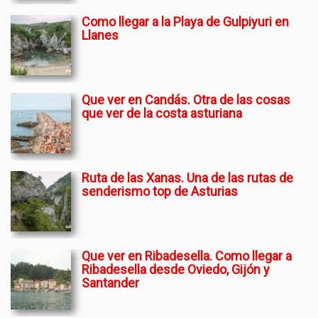
Como llegar a la Playa de Gulpiyuri en
Llanes
Que ver en Candás. Otra de las cosas
que ver de la costa asturiana
Ruta de las Xanas. Una de las rutas de
senderismo top de Asturias
Que ver en Ribadesella. Como llegar a
Ribadesella desde Oviedo, Gijón y
Santander