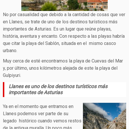
No por casualidad que debido a la cantidad de cosas que ver
en Llanes, se trate de uno de los destinos turísticos más
importantes de Asturias. Es un lugar que reúne playas,
história, aventura y encanto. Con respecto a las playas habría
que citar la playa del Sablón, situada en el mismo casco
urbano.
Muy cerca de esté encontramos la playa de Cuevas del Mar
y, por último, unos kilómetros alejada de este la playa del
Gulpiyuri.
Llanes es uno de los destinos turísticos más
importantes de Asturias
Ya en el momento que entramos en
Llanes podemos ver parte de su
legado histórico cuando vemos restos
de la antigua muralla. Un poco más