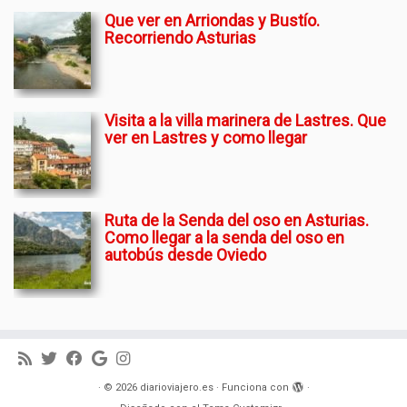
Que ver en Arriondas y Bustío.
Recorriendo Asturias
Visita a la villa marinera de Lastres. Que
ver en Lastres y como llegar
Ruta de la Senda del oso en Asturias.
Como llegar a la senda del oso en
autobús desde Oviedo
·
© 2026
diarioviajero.es
·
Funciona con
·