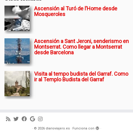
Ascensión al Turó de l’Home desde
Mosqueroles
Ascensión a Sant Jeroni, senderismo en
Montserrat. Como llegar a Montserrat
desde Barcelona
Visita al tempo budista del Garraf. Como
ir al Templo Budista del Garraf
·
© 2026
diarioviajero.es
·
Funciona con
·