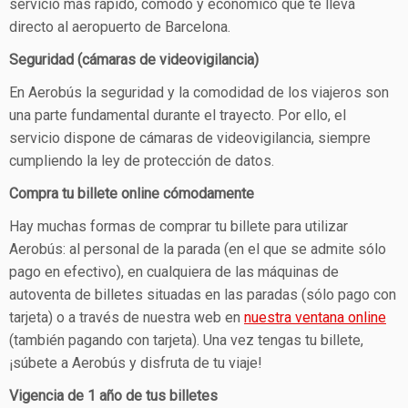
servicio más rápido, cómodo y económico que te lleva
directo al aeropuerto de Barcelona.
Seguridad (cámaras de videovigilancia)
En Aerobús la seguridad y la comodidad de los viajeros son
una parte fundamental durante el trayecto. Por ello, el
servicio dispone de cámaras de videovigilancia, siempre
cumpliendo la ley de protección de datos.
Compra tu billete online cómodamente
Hay muchas formas de comprar tu billete para utilizar
Aerobús: al personal de la parada (en el que se admite sólo
pago en efectivo), en cualquiera de las máquinas de
autoventa de billetes situadas en las paradas (sólo pago con
tarjeta) o a través de nuestra web en
nuestra ventana online
(también pagando con tarjeta). Una vez tengas tu billete,
¡súbete a Aerobús y disfruta de tu viaje!
Vigencia de 1 año de tus billetes