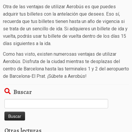
Otra de las ventajas de utilizar Aerobús es que puedes
adquirir tus billetes con la antelación que desees. Eso sí,
recuerda que tus billetes tienen hasta un año de vigencia si
se trata de un sencillo de ida. Si adquieres un billete de ida y
vuelta, podrás usar tu billete de vuelta dentro de los días 15
días siguientes a la ida.
Como has visto, existen numerosas ventajas de utilizar
Aerobús. Disfruta de la ciudad mientras te desplazas del
centro de Barcelona hasta las terminales 1 y 2 del aeropuerto
de Barcelona-El Prat. ¡Súbete a Aerobús!
Buscar
Buscar:
Otras lecturas