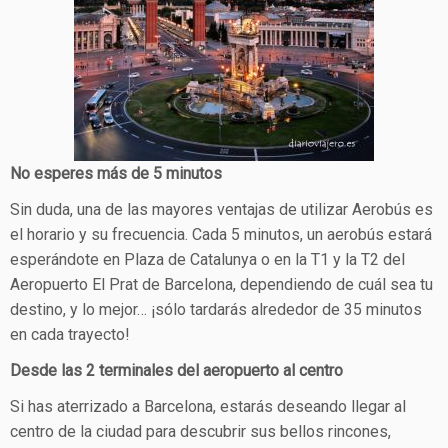
No esperes más de 5 minutos
Sin duda, una de las mayores ventajas de utilizar Aerobús es
el horario y su frecuencia. Cada 5 minutos, un aerobús estará
esperándote en Plaza de Catalunya o en la T1 y la T2 del
Aeropuerto El Prat de Barcelona, dependiendo de cuál sea tu
destino, y lo mejor… ¡sólo tardarás alrededor de 35 minutos
en cada trayecto!
Desde las 2 terminales del aeropuerto al centro
Si has aterrizado a Barcelona, estarás deseando llegar al
centro de la ciudad para descubrir sus bellos rincones,