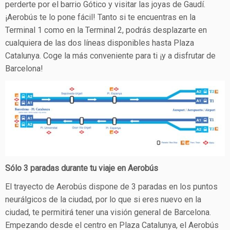
perderte por el barrio Gótico y visitar las joyas de Gaudí.
¡Aerobús te lo pone fácil! Tanto si te encuentras en la
Terminal 1 como en la Terminal 2, podrás desplazarte en
cualquiera de las dos líneas disponibles hasta Plaza
Catalunya. Coge la más conveniente para ti ¡y a disfrutar de
Barcelona!
Sólo 3 paradas durante tu viaje en Aerobús
El trayecto de Aerobús dispone de 3 paradas en los puntos
neurálgicos de la ciudad, por lo que si eres nuevo en la
ciudad, te permitirá tener una visión general de Barcelona.
Empezando desde el centro en Plaza Catalunya, el Aerobús