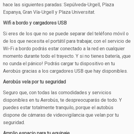
hace las siguientes paradas: Sepúlveda-Urgell, Plaza
Espanya, Gran Vía-Urgell y Plaza Universitat.
Wifi a bordo y cargadores USB
Si eres de los que no se puede separar del teléfono móvil o
de los que necesita el portátil para trabajar, con el servicio de
Wi-Fi a bordo podrás estar conectado a la red en cualquier
momento durante todo el trayecto. Y si no tienes batería, ¡que
no cunda el pánico! Podrás cargar tu dispositivo en tu
Aerobús gracias a los cargadores USB que hay disponibles.
Aerobús vela por tu seguridad
Seguro que, con todas las comodidades y servicios
disponibles en tu Aerobús, te despreocuparás de todo. Y
puedes estar totalmente tranquilo, porque el autobús
dispone de cámaras de videovigilancia que velan por tu
seguridad.
Amplio espacio para tu equipaje