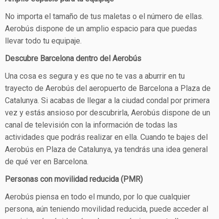
No importa el tamaño de tus maletas o el número de ellas.
Aerobús dispone de un amplio espacio para que puedas
llevar todo tu equipaje.
Descubre Barcelona dentro del Aerobús
Una cosa es segura y es que no te vas a aburrir en tu
trayecto de Aerobús del aeropuerto de Barcelona a Plaza de
Catalunya. Si acabas de llegar a la ciudad condal por primera
vez y estás ansioso por descubrirla, Aerobús dispone de un
canal de televisión con la información de todas las
actividades que podrás realizar en ella. Cuando te bajes del
Aerobús en Plaza de Catalunya, ya tendrás una idea general
de qué ver en Barcelona.
Personas con movilidad reducida (PMR)
Aerobús piensa en todo el mundo, por lo que cualquier
persona, aún teniendo movilidad reducida, puede acceder al