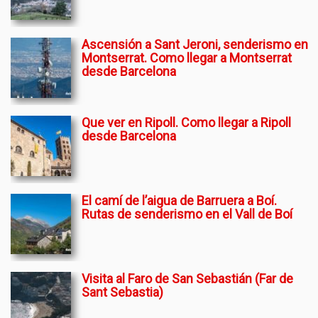
Ascensión a Sant Jeroni, senderismo en
Montserrat. Como llegar a Montserrat
desde Barcelona
Que ver en Ripoll. Como llegar a Ripoll
desde Barcelona
El camí de l’aigua de Barruera a Boí.
Rutas de senderismo en el Vall de Boí
Visita al Faro de San Sebastián (Far de
Sant Sebastia)