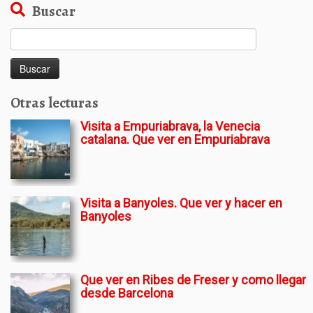
Buscar
Buscar:
Otras lecturas
Visita a Empuriabrava, la Venecia
catalana. Que ver en Empuriabrava
Visita a Banyoles. Que ver y hacer en
Banyoles
Que ver en Ribes de Freser y como llegar
desde Barcelona