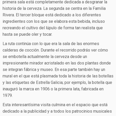
primera sala está completamente dedicada a desgranar la
historia de la cerveza. La segunda se centra en la Familia
Rivera. El tercer bloque está dedicado a los diferentes
ingredientes con los que se elabora esta bebida, incluso
recreando el cultivo del lúpulo de forma tan realista que
hasta se puede oler y tocar.
La ruta continúa con lo que era la sala de las enormes
calderas de cocción. Durante el recorrido podrás ver cómo
se embotella actualmente la cerveza desde un
impresionante mirador acristalado en las dos plantas donde
se integran fábrica y museo. En esa parte también hay un
mural en el que está plasmada toda la historia de las botellas
y las etiquetas de Estrella Galicia; por ejemplo, la botella que
inauguró la marca en 1906 o la primera lata, fabricada en
1979.
Esta interesantísima visita culmina en el espacio que está
dedicado a la publicidad y a todos los patrocinios musicales