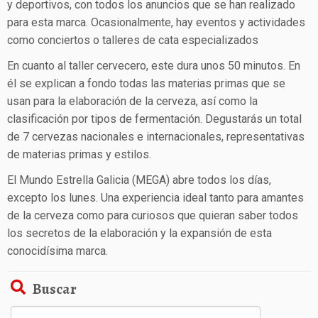
y deportivos, con todos los anuncios que se han realizado
para esta marca. Ocasionalmente, hay eventos y actividades
como conciertos o talleres de cata especializados
En cuanto al taller cervecero, este dura unos 50 minutos. En
él se explican a fondo todas las materias primas que se
usan para la elaboración de la cerveza, así como la
clasificación por tipos de fermentación. Degustarás un total
de 7 cervezas nacionales e internacionales, representativas
de materias primas y estilos.
El Mundo Estrella Galicia (MEGA) abre todos los días,
excepto los lunes. Una experiencia ideal tanto para amantes
de la cerveza como para curiosos que quieran saber todos
los secretos de la elaboración y la expansión de esta
conocidísima marca.
Buscar
Buscar: