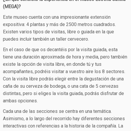
(MEGA)?
Este museo cuenta con una impresionante extensión
expositiva: 4 plantas y más de 2500 metros cuadrados.
Existen varios tipos de visitas, libre o guiada en la que
puedes incluir también un taller cervecero.
En el caso de que os decantéis por la visita guiada, esta
tiene una duración aproximada de hora y media, pero también
existe la opción de visita libre, en donde tú y tus
acompañantes, podréis visitar a vuestro aire los 8 sectores.
Con la visita libre podrás elegir entre la degustación de una
caña de su cerveza de bodega, o una cata de 5 cervezas
distintas, pero si eliges la visita guiada, podrás disfrutar de
ambas opciones.
Cada una de las secciones se centra en una temática.
Asimismo, a lo largo del recorrido hay diferentes secciones
interactivas con referencias a la historia de la compañía. La