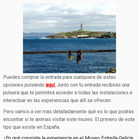
Puedes comprar la entrada para cualquiera de estas
opciones pulsando
aquí.
Junto con tu entrada recibirás una
pulsera que te permitirá acceder a todas las instalaciones e
interactuar en las experiencias que allí se ofrecen.
Pero vamos a ver más detalladamente qué es lo que podrás
encontrar si te animas visitar este museo. El primero de este
tipo que existe en España.
¿En qué consiste la experiencia en el Museo Estrella Galicia