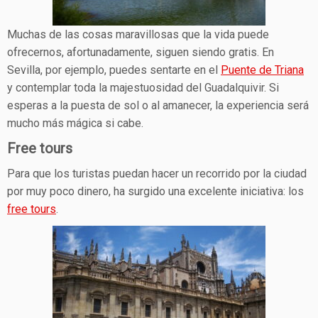
Muchas de las cosas maravillosas que la vida puede
ofrecernos, afortunadamente, siguen siendo gratis. En
Sevilla, por ejemplo, puedes sentarte en el
Puente de Triana
y contemplar toda la majestuosidad del Guadalquivir. Si
esperas a la puesta de sol o al amanecer, la experiencia será
mucho más mágica si cabe.
Free tours
Para que los turistas puedan hacer un recorrido por la ciudad
por muy poco dinero, ha surgido una excelente iniciativa: los
free tours
.