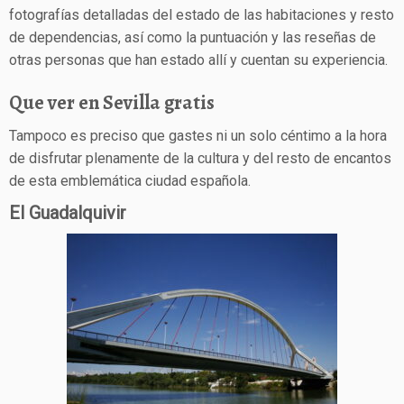
fotografías detalladas del estado de las habitaciones y resto
de dependencias, así como la puntuación y las reseñas de
otras personas que han estado allí y cuentan su experiencia.
Que ver en Sevilla gratis
Tampoco es preciso que gastes ni un solo céntimo a la hora
de disfrutar plenamente de la cultura y del resto de encantos
de esta emblemática ciudad española.
El Guadalquivir