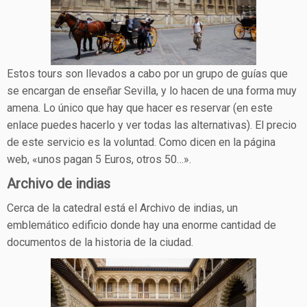
Estos tours son llevados a cabo por un grupo de guías que
se encargan de enseñar Sevilla, y lo hacen de una forma muy
amena. Lo único que hay que hacer es reservar (en este
enlace puedes hacerlo y ver todas las alternativas). El precio
de este servicio es la voluntad. Como dicen en la página
web, «unos pagan 5 Euros, otros 50…».
Archivo de indias
Cerca de la catedral está el Archivo de indias, un
emblemático edificio donde hay una enorme cantidad de
documentos de la historia de la ciudad.