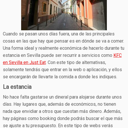
Cuando se pasan unos días fuera, una de las principales
cosas en las que hay que pensar es en dónde se va a comer.
Una forma ideal y realmente económica de hacerlo durante tu
estancia en Sevilla puede ser recurrir a servicios como
KFC
en Sevilla en Just Eat
. Con este tipo de alternativas,
solamente tendrás que entrar en la web o aplicación, y ellos
se encargarán de llevarte la comida a donde les indiques.
La estancia
No hace falta gastarse un dineral para alojarse durante unos
días. Hay lugares que, además de económicos, no tienen
nada que envidiar a otros que cuestan más dinero. Además,
hay páginas como booking donde podrás buscar el que más
se ajuste a tu presupuesto. En este tipo de webs verás