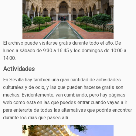
El archivo puede visitarse gratis durante todo el año. De
lunes a sábado de 9:30 a 16:45 y los domingos de 10:00 a
14:00.
Actividades
En Sevilla hay también una gran cantidad de actividades
culturales y de ocio, y las que pueden hacerse gratis son
muchas. Evidentemente, van cambiando, pero hay páginas
web como esta en las que puedes entrar cuando vayas a ir
para enterarte de todas las alternativas que podrás encontrar
durante los días que pases allí.