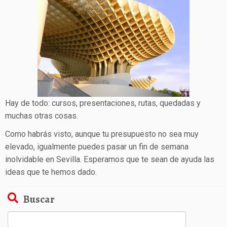
Hay de todo: cursos, presentaciones, rutas, quedadas y
muchas otras cosas.
Como habrás visto, aunque tu presupuesto no sea muy
elevado, igualmente puedes pasar un fin de semana
inolvidable en Sevilla. Esperamos que te sean de ayuda las
ideas que te hemos dado.
Buscar
Buscar: