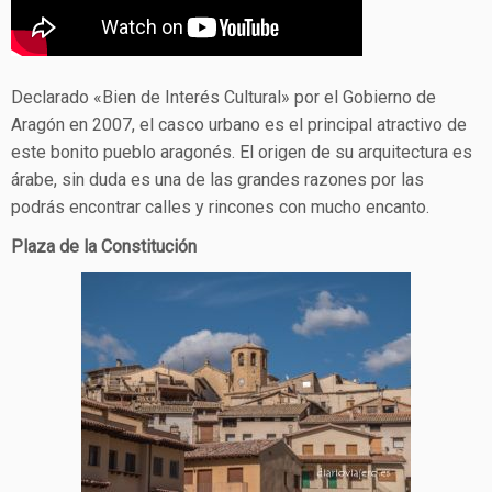
Declarado «Bien de Interés Cultural» por el Gobierno de
Aragón en 2007, el casco urbano es el principal atractivo de
este bonito pueblo aragonés. El origen de su arquitectura es
árabe, sin duda es una de las grandes razones por las
podrás encontrar calles y rincones con mucho encanto.
Plaza de la Constitución