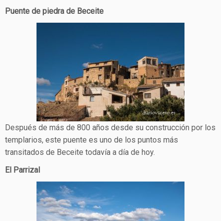
Puente de piedra de Beceite
Después de más de 800 años desde su construcción por los
templarios, este puente es uno de los puntos más
transitados de Beceite todavía a día de hoy.
El Parrizal