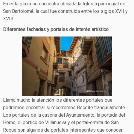
En esta plaza se encuentra ubicada la Iglesia parroquial de
San Bartolomé, la cual fue construida entre los siglos XVII y
XVIII.
Diferentes fachadas y portales de interés artístico
Llama mucho la atención los diferentes portales que
podremos encontrar si recorremos Beceite tranquilamente.
Los portales de la casona del Ayuntamiento, la portada del
Horno, el pórtico de Villanueva y el portal-ermita de San
Roque son algunos de portales interesantes que conocer.