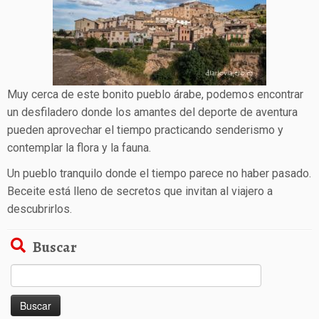
Muy cerca de este bonito pueblo árabe, podemos encontrar
un desfiladero donde los amantes del deporte de aventura
pueden aprovechar el tiempo practicando senderismo y
contemplar la flora y la fauna.
Un pueblo tranquilo donde el tiempo parece no haber pasado.
Beceite está lleno de secretos que invitan al viajero a
descubrirlos.
Buscar
Buscar: