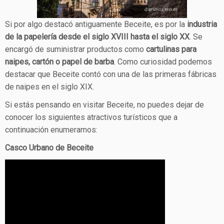
Si por algo destacó antiguamente Beceite, es por la
industria
de la papelería desde el siglo XVIII hasta el siglo XX
. Se
encargó de suministrar productos como
cartulinas para
naipes, cartón o papel de barba
. Como curiosidad podemos
destacar que Beceite contó con una de las primeras fábricas
de naipes en el siglo XIX.
Si estás pensando en visitar Beceite, no puedes dejar de
conocer los siguientes atractivos turísticos que a
continuación enumeramos:
Casco Urbano de Beceite