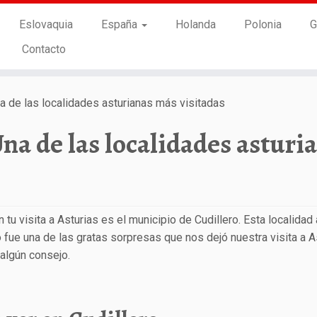
Eslovaquia
España
Holanda
Polonia
G
Contacto
na de las localidades asturianas más visitadas
Una de las localidades asturi
tu visita a Asturias es el municipio de Cudillero. Esta localidad 
 fue una de las gratas sorpresas que nos dejó nuestra visita a A
 algún consejo.