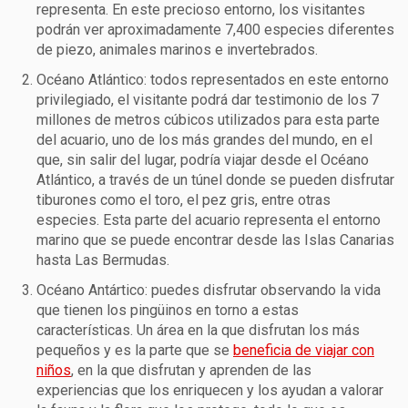
representa. En este precioso entorno, los visitantes
podrán ver aproximadamente 7,400 especies diferentes
de piezo, animales marinos e invertebrados.
Océano Atlántico: todos representados en este entorno
privilegiado, el visitante podrá dar testimonio de los 7
millones de metros cúbicos utilizados para esta parte
del acuario, uno de los más grandes del mundo, en el
que, sin salir del lugar, podría viajar desde el Océano
Atlántico, a través de un túnel donde se pueden disfrutar
tiburones como el toro, el pez gris, entre otras
especies. Esta parte del acuario representa el entorno
marino que se puede encontrar desde las Islas Canarias
hasta Las Bermudas.
Océano Antártico: puedes disfrutar observando la vida
que tienen los pingüinos en torno a estas
características. Un área en la que disfrutan los más
pequeños y es la parte que se
beneficia de viajar con
niños
, en la que disfrutan y aprenden de las
experiencias que los enriquecen y los ayudan a valorar