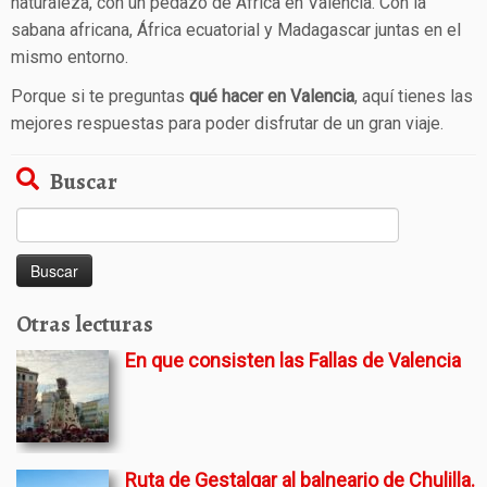
naturaleza, con un pedazo de África en Valencia. Con la
sabana africana, África ecuatorial y Madagascar juntas en el
mismo entorno.
Porque si te preguntas
qué hacer en Valencia
, aquí tienes las
mejores respuestas para poder disfrutar de un gran viaje.
Buscar
Buscar:
Otras lecturas
En que consisten las Fallas de Valencia
Ruta de Gestalgar al balneario de Chulilla.