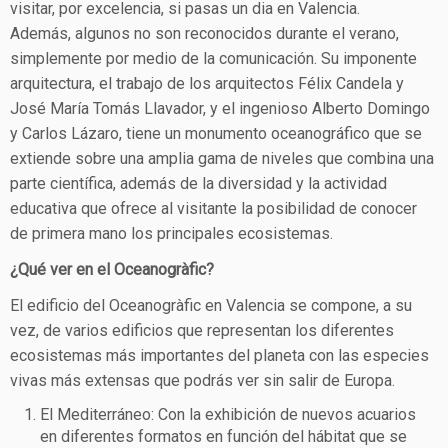
visitar, por excelencia, si pasas un dia en Valencia.
Además, algunos no son reconocidos durante el verano,
simplemente por medio de la comunicación. Su imponente
arquitectura, el trabajo de los arquitectos Félix Candela y
José María Tomás Llavador, y el ingenioso Alberto Domingo
y Carlos Lázaro, tiene un monumento oceanográfico que se
extiende sobre una amplia gama de niveles que combina una
parte científica, además de la diversidad y la actividad
educativa que ofrece al visitante la posibilidad de conocer
de primera mano los principales ecosistemas.
¿Qué ver en el Oceanogràfic?
El edificio del Oceanogràfic en Valencia se compone, a su
vez, de varios edificios que representan los diferentes
ecosistemas más importantes del planeta con las especies
vivas más extensas que podrás ver sin salir de Europa.
El Mediterráneo: Con la exhibición de nuevos acuarios
en diferentes formatos en función del hábitat que se