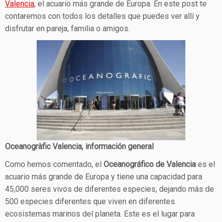
Valencia
, el acuario más grande de Europa. En este post te
contaremos con todos los detalles que puedes ver allí y
disfrutar en pareja, familia o amigos.
Oceanogràfic Valencia, información general
Como hemos comentado, el
Oceanográfico de Valencia
es el
acuario más grande de Europa y tiene una capacidad para
45,000 seres vivos de diferentes especies, dejando más de
500 especies diferentes que viven en diferentes
ecosistemas marinos del planeta. Este es el lugar para