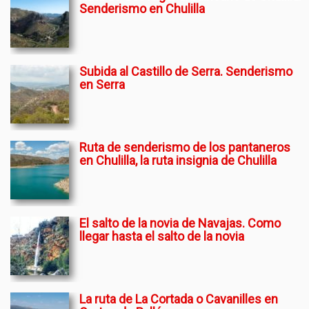
Senderismo en Chulilla
Subida al Castillo de Serra. Senderismo
en Serra
Ruta de senderismo de los pantaneros
en Chulilla, la ruta insignia de Chulilla
El salto de la novia de Navajas. Como
llegar hasta el salto de la novia
La ruta de La Cortada o Cavanilles en