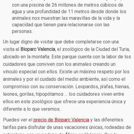
con una piscina de 26 millones de metros cúbicos de
agua y una profundidad de 11 metros desde donde los
animales nos muestran las maravillas de la vida y la
capacidad que tienen para relacionarse con las
personas.
Un lugar digno de visitar que debe completarse con una
visita al
Bioparc Valencia
, el zoológico de la Ciudad del Turia,
ubicado en la montaña. Este parque cuenta con la labor de los
cuidadores que conviven con los animales creando un
vínculo especial con ellos. Existe un máximo respeto por los
animales y por el cuidado del medio ambiente, así como el
compromiso con su conservación. Leopardos, jirafas, hienas,
leones, gorilas, hipopótamos … los cuidadores viven entre
ellos en este zoológico que ofrece una experiencia única y
diferente a lo que veremos.
Puedes ver el
precio de Bioparc Valencia
y las diferentes
tarifas para disfrutar de unas vacaciones únicas, rodeadas de