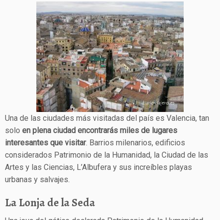
Una de las ciudades más visitadas del país es Valencia, tan
solo
en plena ciudad encontrarás miles de lugares
interesantes que visitar
. Barrios milenarios, edificios
considerados Patrimonio de la Humanidad, la Ciudad de las
Artes y las Ciencias, L’Albufera y sus increíbles playas
urbanas y salvajes.
La Lonja de la Seda