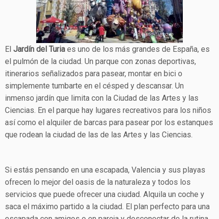
El
Jardín del Turia
es uno de los más grandes de España, es
el pulmón de la ciudad. Un parque con zonas deportivas,
itinerarios señalizados para pasear, montar en bici o
simplemente tumbarte en el césped y descansar. Un
inmenso jardín que limita con la Ciudad de las Artes y las
Ciencias. En el parque hay lugares recreativos para los niños
así como el alquiler de barcas para pasear por los estanques
que rodean la ciudad de las de las Artes y las Ciencias.
Si estás pensando en una escapada, Valencia y sus playas
ofrecen lo mejor del oasis de la naturaleza y todos los
servicios que puede ofrecer una ciudad. Alquila un coche y
saca el máximo partido a la ciudad. El plan perfecto para una
escapada con amigos o en pareja y desconectar de la rutina.