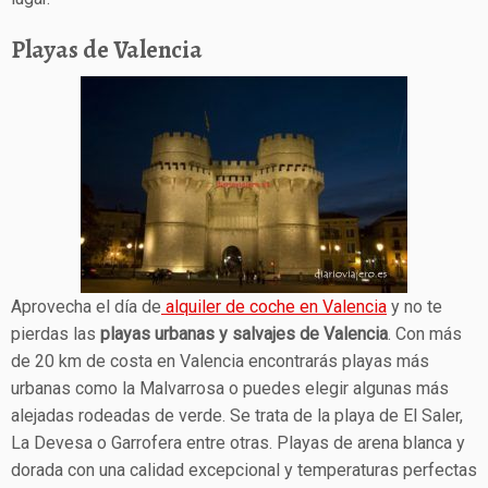
Playas de Valencia
Aprovecha el día de
alquiler de coche en Valencia
y no te
pierdas las
playas urbanas y salvajes de Valencia
. Con más
de 20 km de costa en Valencia encontrarás playas más
urbanas como la Malvarrosa o puedes elegir algunas más
alejadas rodeadas de verde. Se trata de la playa de El Saler,
La Devesa o Garrofera entre otras. Playas de arena blanca y
dorada con una calidad excepcional y temperaturas perfectas