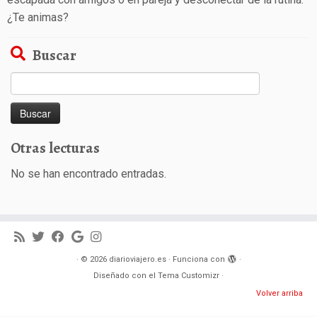
¿Te animas?
Buscar
Buscar:
Otras lecturas
No se han encontrado entradas.
·
© 2026
diarioviajero.es
·
Funciona con
·
Diseñado con el
Tema Customizr
·
Volver arriba