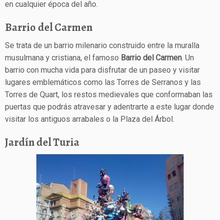
en cualquier época del año.
Barrio del Carmen
Se trata de un barrio milenario construido entre la muralla
musulmana y cristiana, el famoso
Barrio del Carmen
. Un
barrio con mucha vida para disfrutar de un paseo y visitar
lugares emblemáticos como las Torres de Serranos y las
Torres de Quart, los restos medievales que conformaban las
puertas que podrás atravesar y adentrarte a este lugar donde
visitar los antiguos arrabales o la Plaza del Árbol.
Jardín del Turia